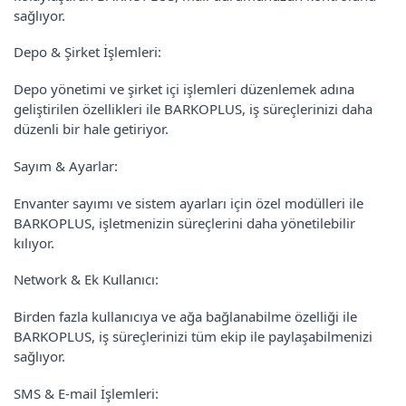
sağlıyor.
Depo & Şirket İşlemleri:
Depo yönetimi ve şirket içi işlemleri düzenlemek adına
geliştirilen özellikleri ile BARKOPLUS, iş süreçlerinizi daha
düzenli bir hale getiriyor.
Sayım & Ayarlar:
Envanter sayımı ve sistem ayarları için özel modülleri ile
BARKOPLUS, işletmenizin süreçlerini daha yönetilebilir
kılıyor.
Network & Ek Kullanıcı:
Birden fazla kullanıcıya ve ağa bağlanabilme özelliği ile
BARKOPLUS, iş süreçlerinizi tüm ekip ile paylaşabilmenizi
sağlıyor.
SMS & E-mail İşlemleri: