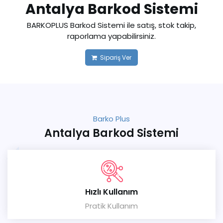
Antalya Barkod Sistemi
BARKOPLUS Barkod Sistemi ile satış, stok takip,
raporlama yapabilirsiniz.
Sipariş Ver
Barko Plus
Antalya Barkod Sistemi
Hızlı Kullanım
Pratik Kullanım