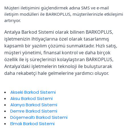
Müşteri iletişimini güçlendirmek adına SMS ve e-mail
iletişim modülleri ile BARKOPLUS, müşterilerinizle etkileşimi
artırıyor.
Antalya Barkod Sistemi olarak bilinen BARKOPLUS,
işletmenizin ihtiyaçlarına özel olarak tasarlanmış
kapsamlı bir yazılım çözümü sunmaktadır. Hızlı satış,
müşteri yönetimi, finansal kontrol ve daha birçok
özellik ile iş süreçlerinizi kolaylaştıran BARKOPLUS,
Antalya'daki işletmelerin teknoloji ile buluşturarak
daha rekabetçi hale gelmelerine yardımcı oluyor.
Akseki Barkod Sistemi
Aksu Barkod Sistemi
Alanya Barkod Sistemi
Demre Barkod Sistemi
Döşemealtı Barkod Sistemi
Elmalı Barkod Sistemi