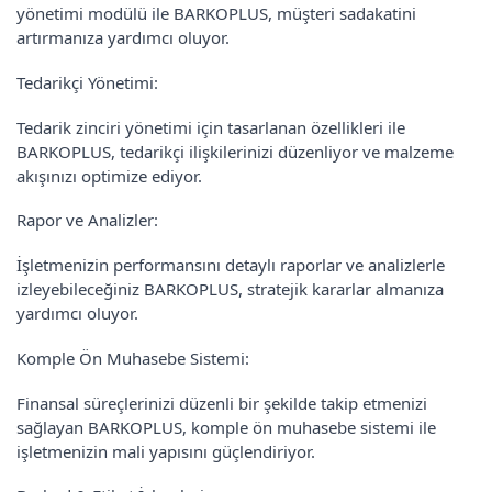
yönetimi modülü ile BARKOPLUS, müşteri sadakatini
artırmanıza yardımcı oluyor.
Tedarikçi Yönetimi:
Tedarik zinciri yönetimi için tasarlanan özellikleri ile
BARKOPLUS, tedarikçi ilişkilerinizi düzenliyor ve malzeme
akışınızı optimize ediyor.
Rapor ve Analizler:
İşletmenizin performansını detaylı raporlar ve analizlerle
izleyebileceğiniz BARKOPLUS, stratejik kararlar almanıza
yardımcı oluyor.
Komple Ön Muhasebe Sistemi:
Finansal süreçlerinizi düzenli bir şekilde takip etmenizi
sağlayan BARKOPLUS, komple ön muhasebe sistemi ile
işletmenizin mali yapısını güçlendiriyor.