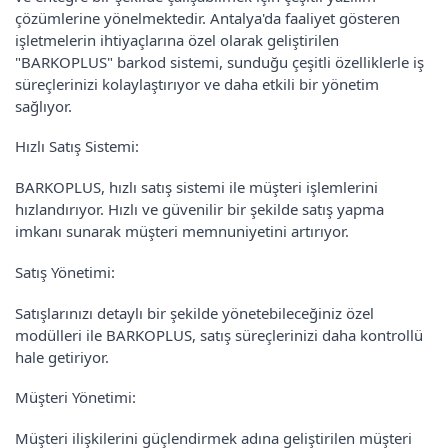
çözümlerine yönelmektedir. Antalya'da faaliyet gösteren
işletmelerin ihtiyaçlarına özel olarak geliştirilen
"BARKOPLUS" barkod sistemi, sunduğu çeşitli özelliklerle iş
süreçlerinizi kolaylaştırıyor ve daha etkili bir yönetim
sağlıyor.
Hızlı Satış Sistemi:
BARKOPLUS, hızlı satış sistemi ile müşteri işlemlerini
hızlandırıyor. Hızlı ve güvenilir bir şekilde satış yapma
imkanı sunarak müşteri memnuniyetini artırıyor.
Satış Yönetimi:
Satışlarınızı detaylı bir şekilde yönetebileceğiniz özel
modülleri ile BARKOPLUS, satış süreçlerinizi daha kontrollü
hale getiriyor.
Müşteri Yönetimi:
Müşteri ilişkilerini güçlendirmek adına geliştirilen müşteri