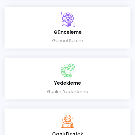
Günceleme
Güncel Sürüm
Yedekleme
Günlük Yedekleme
Canlı Destek