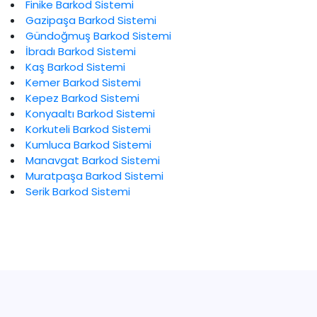
Finike Barkod Sistemi
Gazipaşa Barkod Sistemi
Gündoğmuş Barkod Sistemi
İbradı Barkod Sistemi
Kaş Barkod Sistemi
Kemer Barkod Sistemi
Kepez Barkod Sistemi
Konyaaltı Barkod Sistemi
Korkuteli Barkod Sistemi
Kumluca Barkod Sistemi
Manavgat Barkod Sistemi
Muratpaşa Barkod Sistemi
Serik Barkod Sistemi