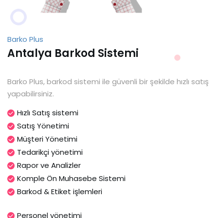
Barko Plus
Antalya Barkod Sistemi
Barko Plus, barkod sistemi ile güvenli bir şekilde hızlı satış
yapabilirsiniz.
Hızlı Satış sistemi
Satış Yönetimi
Müşteri Yönetimi
Tedarikçi yönetimi
Rapor ve Analizler
Komple Ön Muhasebe Sistemi
Barkod & Etiket işlemleri
Personel yönetimi