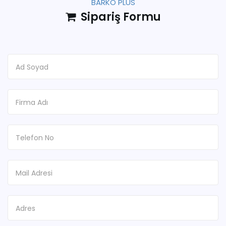
BARKO PLUS
Sipariş Formu