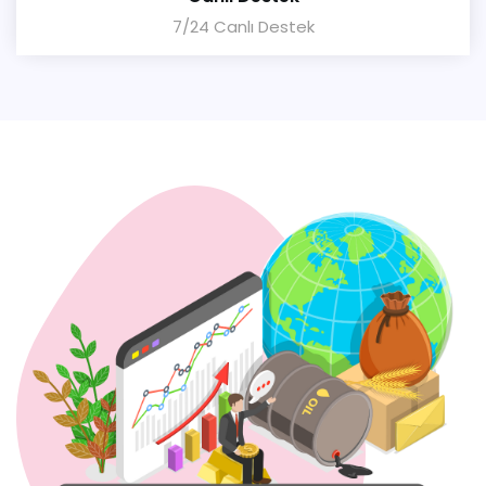
7/24 Canlı Destek