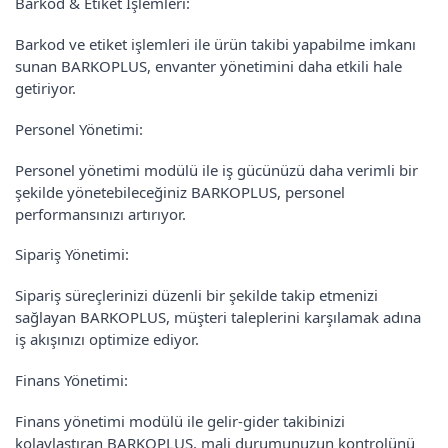
Barkod & Etiket İşlemleri:
Barkod ve etiket işlemleri ile ürün takibi yapabilme imkanı
sunan BARKOPLUS, envanter yönetimini daha etkili hale
getiriyor.
Personel Yönetimi:
Personel yönetimi modülü ile iş gücünüzü daha verimli bir
şekilde yönetebileceğiniz BARKOPLUS, personel
performansınızı artırıyor.
Sipariş Yönetimi:
Sipariş süreçlerinizi düzenli bir şekilde takip etmenizi
sağlayan BARKOPLUS, müşteri taleplerini karşılamak adına
iş akışınızı optimize ediyor.
Finans Yönetimi:
Finans yönetimi modülü ile gelir-gider takibinizi
kolaylaştıran BARKOPLUS, mali durumunuzun kontrolünü