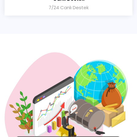
7/24 Canlı Destek