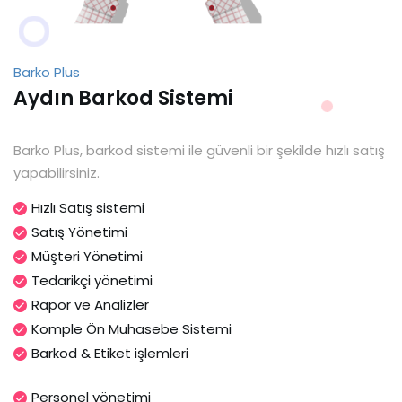
Barko Plus
Aydın Barkod Sistemi
Barko Plus, barkod sistemi ile güvenli bir şekilde hızlı satış
yapabilirsiniz.
Hızlı Satış sistemi
Satış Yönetimi
Müşteri Yönetimi
Tedarikçi yönetimi
Rapor ve Analizler
Komple Ön Muhasebe Sistemi
Barkod & Etiket işlemleri
Personel yönetimi