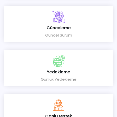
Günceleme
Güncel Sürüm
Yedekleme
Günlük Yedekleme
Canlı Destek