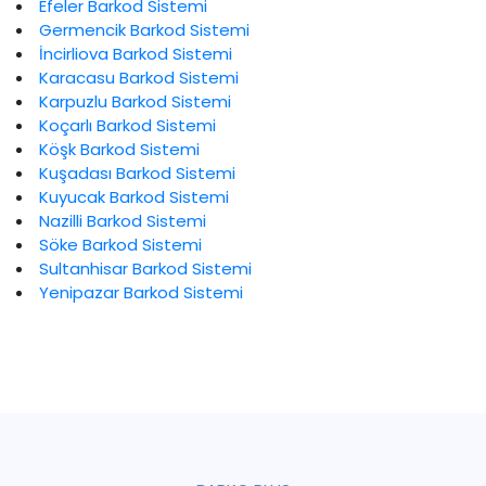
Efeler Barkod Sistemi
Germencik Barkod Sistemi
İncirliova Barkod Sistemi
Karacasu Barkod Sistemi
Karpuzlu Barkod Sistemi
Koçarlı Barkod Sistemi
Köşk Barkod Sistemi
Kuşadası Barkod Sistemi
Kuyucak Barkod Sistemi
Nazilli Barkod Sistemi
Söke Barkod Sistemi
Sultanhisar Barkod Sistemi
Yenipazar Barkod Sistemi