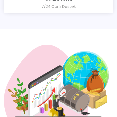
7/24 Canlı Destek