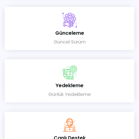
Günceleme
Güncel Sürüm
Yedekleme
Günlük Yedekleme
Canlı Destek