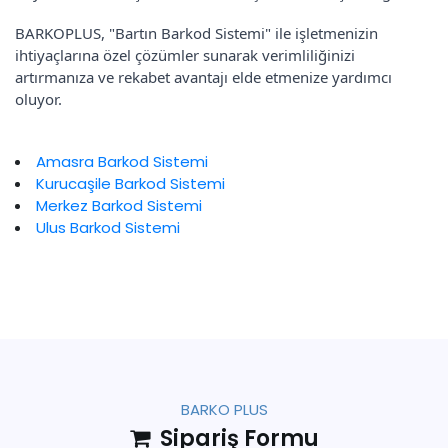
BARKOPLUS, "Bartın Barkod Sistemi" ile işletmenizin
ihtiyaçlarına özel çözümler sunarak verimliliğinizi
artırmanıza ve rekabet avantajı elde etmenize yardımcı
oluyor.
Amasra Barkod Sistemi
Kurucaşile Barkod Sistemi
Merkez Barkod Sistemi
Ulus Barkod Sistemi
BARKO PLUS
Sipariş Formu