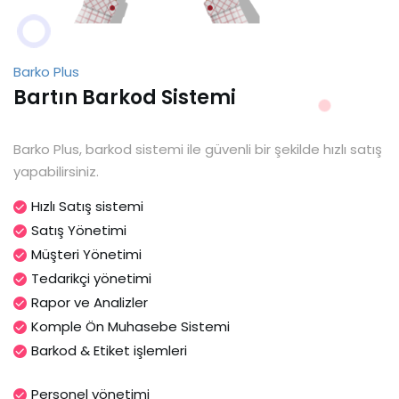
Barko Plus
Bartın Barkod Sistemi
Barko Plus, barkod sistemi ile güvenli bir şekilde hızlı satış
yapabilirsiniz.
Hızlı Satış sistemi
Satış Yönetimi
Müşteri Yönetimi
Tedarikçi yönetimi
Rapor ve Analizler
Komple Ön Muhasebe Sistemi
Barkod & Etiket işlemleri
Personel yönetimi