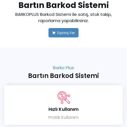
Bartın Barkod Sistemi
BARKOPLUS Barkod Sistemi ile satış, stok takip,
raporlama yapabilirsiniz.
Sipariş Ver
Barko Plus
Bartın Barkod Sistemi
Hızlı Kullanım
Pratik Kullanım