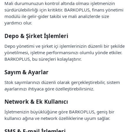
Mali durumunuzun kontrol altında olması işletmenizin
sürdürülebilirliği için kritiktir. BARKOPLUS, finans yönetimi
modülü ile gelir-gider takibi ve mali analizlerde size
yardımcı olur.
Depo & Şirket İşlemleri
Depo yönetimi ve şirket içi işlemlerinizin düzenli bir şekilde
yönetilmesi, işletme performansınızı olumlu yönde etkiler.
BARKOPLUS, bu süreçleri kolaylaştırır.
Sayım & Ayarlar
Stok sayımlarınızı düzenli olarak gerçekleştirebilir, sistem
ayarlarınızı ihtiyaca göre özelleştirebilirsiniz.
Network & Ek Kullanıcı
İşletmenizin büyüklüğüne göre BARKOPLUS, geniş bir
kullanıcı ağına ve network özelliklerine uyum sağlar.
SMS & E-mail İşlemleri