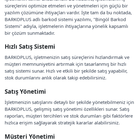
süreçlerini optimize etmeleri ve yönetmeleri için güçlü bir
yazılım çözümüne ihtiyaçları vardır. İşte tam da bu noktada,
BARKOPLUS adlı barkod sistemi yazılımı, "Bingöl Barkod
Sistemi" adıyla, işletmelerin ihtiyaçlarına yönelik kapsamlı
bir çözüm sunmaktadır.
Hızlı Satış Sistemi
BARKOPLUS, işletmenizin satış süreçlerini hızlandırmak ve
müşteri memnuniyetini artırmak için tasarlanmış bir hızlı
satış sistemi sunar. Hızlı ve etkili bir şekilde satış yapabilir,
stok durumlarını anlık olarak takip edebilirsiniz.
Satış Yönetimi
İşletmenizin satışlarını detaylı bir şekilde yönetebilmeniz için
BARKOPLUS, gelişmiş satış yönetimi özellikleri sunar. Satış
raporları, müşteri tercihleri ve stok durumları gibi faktörlere
hızlıca erişim sağlayarak stratejik kararlar alabilirsiniz.
Müşteri Yönetimi