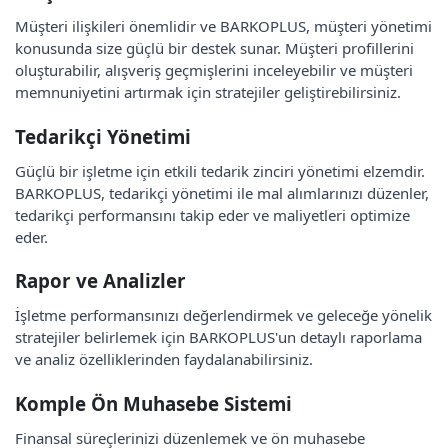
Müşteri ilişkileri önemlidir ve BARKOPLUS, müşteri yönetimi
konusunda size güçlü bir destek sunar. Müşteri profillerini
oluşturabilir, alışveriş geçmişlerini inceleyebilir ve müşteri
memnuniyetini artırmak için stratejiler geliştirebilirsiniz.
Tedarikçi Yönetimi
Güçlü bir işletme için etkili tedarik zinciri yönetimi elzemdir.
BARKOPLUS, tedarikçi yönetimi ile mal alımlarınızı düzenler,
tedarikçi performansını takip eder ve maliyetleri optimize
eder.
Rapor ve Analizler
İşletme performansınızı değerlendirmek ve geleceğe yönelik
stratejiler belirlemek için BARKOPLUS'un detaylı raporlama
ve analiz özelliklerinden faydalanabilirsiniz.
Komple Ön Muhasebe Sistemi
Finansal süreçlerinizi düzenlemek ve ön muhasebe