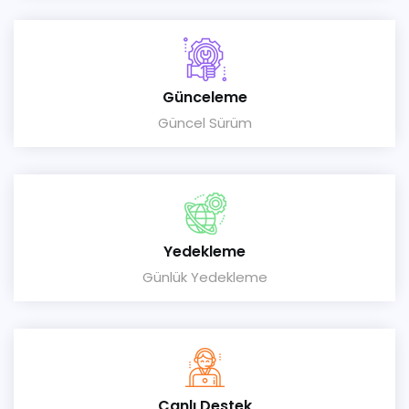
Günceleme
Güncel Sürüm
Yedekleme
Günlük Yedekleme
Canlı Destek