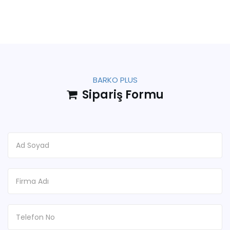
BARKO PLUS
Sipariş Formu