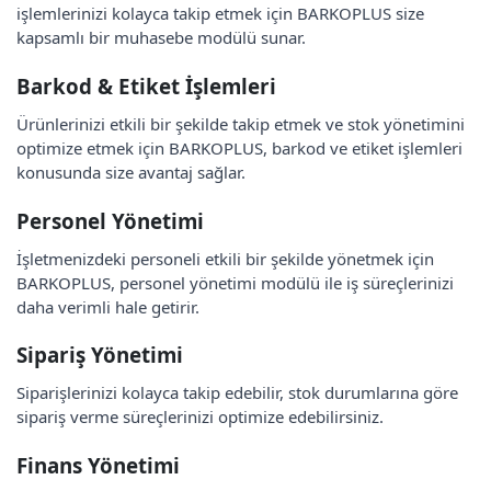
işlemlerinizi kolayca takip etmek için BARKOPLUS size
kapsamlı bir muhasebe modülü sunar.
Barkod & Etiket İşlemleri
Ürünlerinizi etkili bir şekilde takip etmek ve stok yönetimini
optimize etmek için BARKOPLUS, barkod ve etiket işlemleri
konusunda size avantaj sağlar.
Personel Yönetimi
İşletmenizdeki personeli etkili bir şekilde yönetmek için
BARKOPLUS, personel yönetimi modülü ile iş süreçlerinizi
daha verimli hale getirir.
Sipariş Yönetimi
Siparişlerinizi kolayca takip edebilir, stok durumlarına göre
sipariş verme süreçlerinizi optimize edebilirsiniz.
Finans Yönetimi