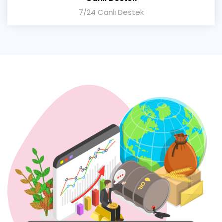
7/24 Canlı Destek