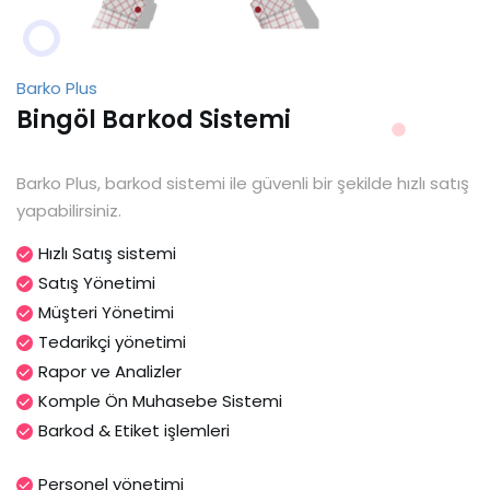
Barko Plus
Bingöl Barkod Sistemi
Barko Plus, barkod sistemi ile güvenli bir şekilde hızlı satış
yapabilirsiniz.
Hızlı Satış sistemi
Satış Yönetimi
Müşteri Yönetimi
Tedarikçi yönetimi
Rapor ve Analizler
Komple Ön Muhasebe Sistemi
Barkod & Etiket işlemleri
Personel yönetimi