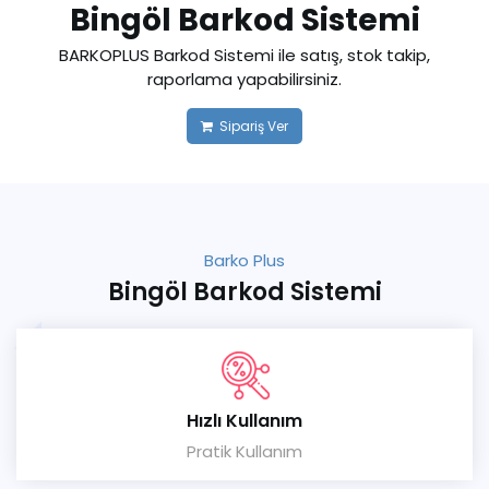
Bingöl Barkod Sistemi
BARKOPLUS Barkod Sistemi ile satış, stok takip,
raporlama yapabilirsiniz.
Sipariş Ver
Barko Plus
Bingöl Barkod Sistemi
Hızlı Kullanım
Pratik Kullanım