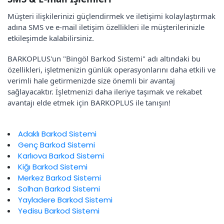
Müşteri ilişkilerinizi güçlendirmek ve iletişimi kolaylaştırmak
adına SMS ve e-mail iletişim özellikleri ile müşterilerinizle
etkileşimde kalabilirsiniz.
BARKOPLUS'un "Bingöl Barkod Sistemi" adı altındaki bu
özellikleri, işletmenizin günlük operasyonlarını daha etkili ve
verimli hale getirmenizde size önemli bir avantaj
sağlayacaktır. İşletmenizi daha ileriye taşımak ve rekabet
avantajı elde etmek için BARKOPLUS ile tanışın!
Adaklı Barkod Sistemi
Genç Barkod Sistemi
Karlıova Barkod Sistemi
Kiğı Barkod Sistemi
Merkez Barkod Sistemi
Solhan Barkod Sistemi
Yayladere Barkod Sistemi
Yedisu Barkod Sistemi