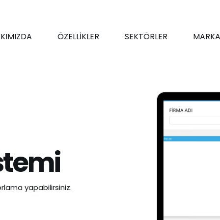
KIMIZDA
ÖZELLİKLER
SEKTÖRLER
MARKA
istemi
rlama yapabilirsiniz.