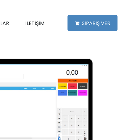
LAR
İLETİŞİM
SİPARİŞ VER