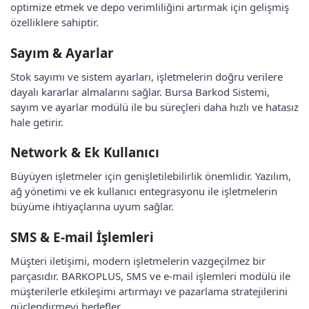
optimize etmek ve depo verimliliğini artırmak için gelişmiş
özelliklere sahiptir.
Sayım & Ayarlar
Stok sayımı ve sistem ayarları, işletmelerin doğru verilere
dayalı kararlar almalarını sağlar. Bursa Barkod Sistemi,
sayım ve ayarlar modülü ile bu süreçleri daha hızlı ve hatasız
hale getirir.
Network & Ek Kullanıcı
Büyüyen işletmeler için genişletilebilirlik önemlidir. Yazılım,
ağ yönetimi ve ek kullanıcı entegrasyonu ile işletmelerin
büyüme ihtiyaçlarına uyum sağlar.
SMS & E-mail İşlemleri
Müşteri iletişimi, modern işletmelerin vazgeçilmez bir
parçasıdır. BARKOPLUS, SMS ve e-mail işlemleri modülü ile
müşterilerle etkileşimi artırmayı ve pazarlama stratejilerini
güçlendirmeyi hedefler.