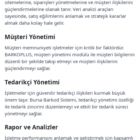
izlemelerine, siparişleri yönetmelerine ve müşteri ilişkilerini
güçlendirmelerine olanak tanır. Veri analizi araçları
sayesinde, satış eğilimlerini anlamak ve stratejik kararlar
almak daha kolay hale gelir.
Müşteri Yönetimi
Müşteri memnuniyeti işletmeler için kritik bir faktördür.
BARKOPLUS, müşteri yönetimi modülü ile müşteri bilgilerini
düzenli bir şekilde takip etmeyi ve müşteri ilişkilerini
güçlendirmeyi sağlar.
Tedarikçi Yönetimi
İşletmeler için güvenilir tedarikçi ilişkileri kurmak büyük
önem taşır. Bursa Barkod Sistemi, tedarikçi yönetimi özelliği
ile tedarik zincirini düzenlemeyi ve etkili bir tedarik süreci
yönetmeyi sağlar.
Rapor ve Analizler
İşletme performansını anlamak ve geliştirmek için kapsamlı