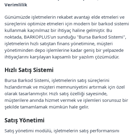
Verimlilik
Günümüzde işletmelerin rekabet avantajı elde etmeleri ve
süreçlerini optimize etmeleri için modern bir barkod sistemi
kullanmak kaçınılmaz bir ihtiyaç haline gelmiştir. Bu
noktada, BARKOPLUS'un sunduğu "Bursa Barkod Sistemi",
işletmelerin hızlı satıştan finans yönetimine, müşteri
yönetiminden depo işlemlerine kadar geniş bir yelpazede
ihtiyaçlarını karşılayan kapsamlı bir yazılım çözümüdür.
Hızlı Satış Sistemi
Bursa Barkod Sistemi, işletmelerin satış süreçlerini
hızlandırmak ve müşteri memnuniyetini artırmak için özel
olarak tasarlanmıştır. Hızlı satış özelliği sayesinde,
müşterilere anında hizmet vermek ve işlemleri sorunsuz bir
şekilde tamamlamak mümkün hale gelir.
Satış Yönetimi
Satış yönetimi modülü, işletmelerin satış performansını