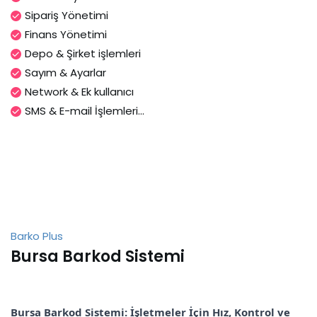
Sipariş Yönetimi
Finans Yönetimi
Depo & Şirket işlemleri
Sayım & Ayarlar
Network & Ek kullanıcı
SMS & E-mail İşlemleri...
Barko Plus
Bursa Barkod Sistemi
Bursa Barkod Sistemi: İşletmeler İçin Hız, Kontrol ve