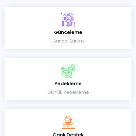
Günceleme
Güncel Sürüm
Yedekleme
Günlük Yedekleme
Canlı Destek