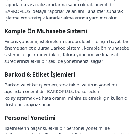
raporlama ve analiz araçlarına sahip olmak önemlidir.
BARKOPLUS, detaylı raporlar ve anlamlı analizler sunarak
işletmelere stratejik kararlar almalarında yardımcı olur.
Komple Ön Muhasebe Sistemi
Finans yönetimi, işletmelerin sürdürülebilirliği için hayati bir
öneme sahiptir. Bursa Barkod Sistemi, komple ön muhasebe
sistemi ile gelir-gider takibi, fatura yönetimi ve finansal
süreçlerinizi etkili bir şekilde yönetmenizi sağlar.
Barkod & Etiket İşlemleri
Barkod ve etiket işlemleri, stok takibi ve ürün yönetimi
açısından önemlidir. BARKOPLUS, bu süreçleri
kolaylaştırmak ve hata oranını minimize etmek için kullanıcı
dostu bir arayüz sunar.
Personel Yönetimi
İşletmelerin başarısı, etkili bir personel yönetimi ile