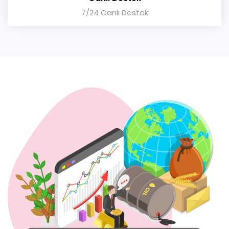
7/24 Canlı Destek