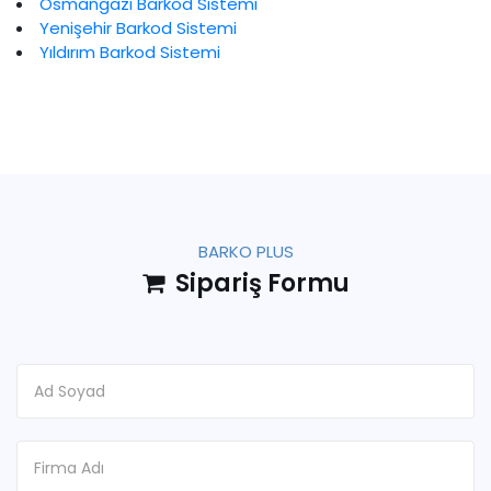
Osmangazi Barkod Sistemi
Yenişehir Barkod Sistemi
Yıldırım Barkod Sistemi
BARKO PLUS
Sipariş Formu