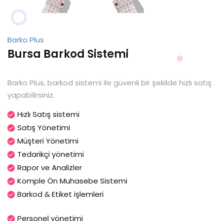
Barko Plus
Bursa Barkod Sistemi
Barko Plus, barkod sistemi ile güvenli bir şekilde hızlı satış
yapabilirsiniz.
Hızlı Satış sistemi
Satış Yönetimi
Müşteri Yönetimi
Tedarikçi yönetimi
Rapor ve Analizler
Komple Ön Muhasebe Sistemi
Barkod & Etiket işlemleri
Personel yönetimi