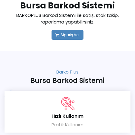
Bursa Barkod Sistemi
BARKOPLUS Barkod Sistemi ile satış, stok takip,
raporlama yapabilirsiniz.
Sipariş Ver
Barko Plus
Bursa Barkod Sistemi
Hızlı Kullanım
Pratik Kullanım