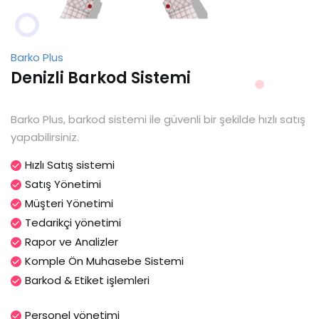
Barko Plus
Denizli Barkod Sistemi
Barko Plus, barkod sistemi ile güvenli bir şekilde hızlı satış
yapabilirsiniz.
Hızlı Satış sistemi
Satış Yönetimi
Müşteri Yönetimi
Tedarikçi yönetimi
Rapor ve Analizler
Komple Ön Muhasebe Sistemi
Barkod & Etiket işlemleri
Personel yönetimi