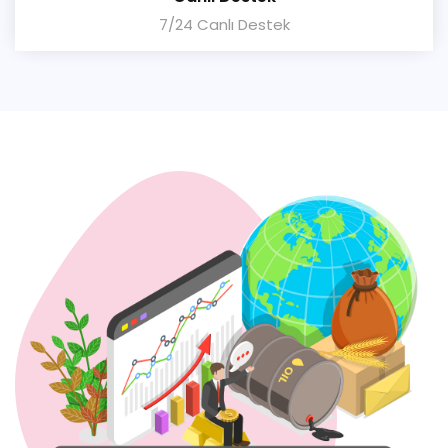
7/24 Canlı Destek