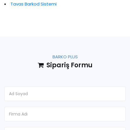
Tavas Barkod Sistemi
BARKO PLUS
Sipariş Formu