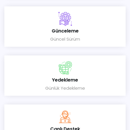
Günceleme
Güncel Sürüm
Yedekleme
Günlük Yedekleme
Canlı Destek