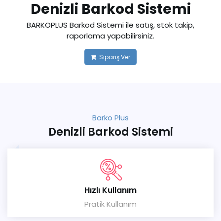
Denizli Barkod Sistemi
BARKOPLUS Barkod Sistemi ile satış, stok takip,
raporlama yapabilirsiniz.
Sipariş Ver
Barko Plus
Denizli Barkod Sistemi
Hızlı Kullanım
Pratik Kullanım