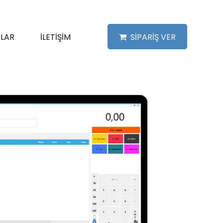
LAR
İLETİŞİM
SİPARİŞ VER