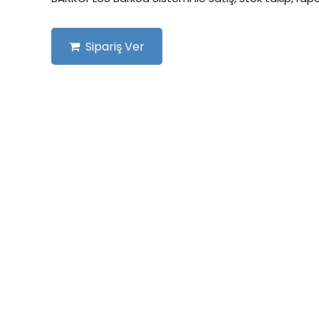
Sipariş Ver