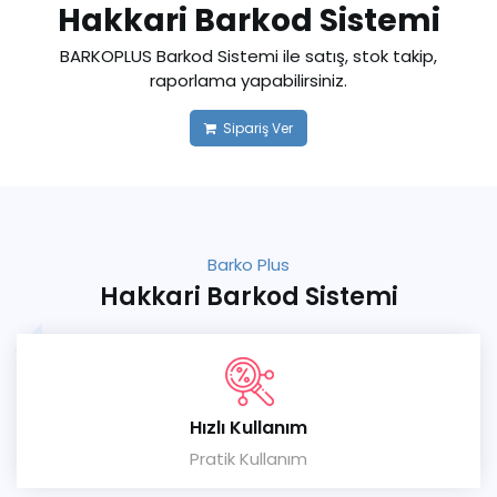
Hakkari Barkod Sistemi
BARKOPLUS Barkod Sistemi ile satış, stok takip,
raporlama yapabilirsiniz.
Sipariş Ver
Barko Plus
Hakkari Barkod Sistemi
Hızlı Kullanım
Pratik Kullanım