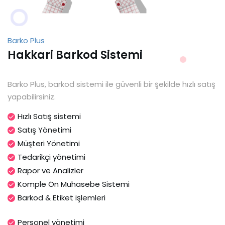
Barko Plus
Hakkari Barkod Sistemi
Barko Plus, barkod sistemi ile güvenli bir şekilde hızlı satış
yapabilirsiniz.
Hızlı Satış sistemi
Satış Yönetimi
Müşteri Yönetimi
Tedarikçi yönetimi
Rapor ve Analizler
Komple Ön Muhasebe Sistemi
Barkod & Etiket işlemleri
Personel yönetimi