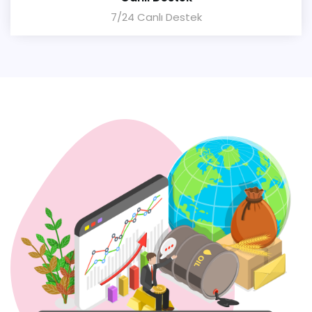
7/24 Canlı Destek