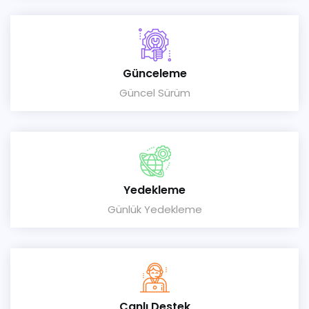
Günceleme
Güncel Sürüm
Yedekleme
Günlük Yedekleme
Canlı Destek