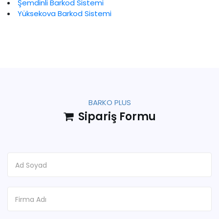
Şemdinli Barkod Sistemi
Yüksekova Barkod Sistemi
BARKO PLUS
Sipariş Formu