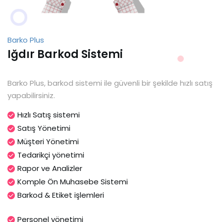
Barko Plus
Iğdır Barkod Sistemi
Barko Plus, barkod sistemi ile güvenli bir şekilde hızlı satış
yapabilirsiniz.
Hızlı Satış sistemi
Satış Yönetimi
Müşteri Yönetimi
Tedarikçi yönetimi
Rapor ve Analizler
Komple Ön Muhasebe Sistemi
Barkod & Etiket işlemleri
Personel yönetimi