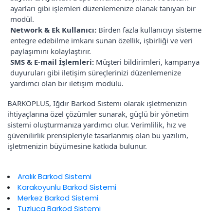
ayarları gibi işlemleri düzenlemenize olanak tanıyan bir
modül.
Network & Ek Kullanıcı:
Birden fazla kullanıcıyı sisteme
entegre edebilme imkanı sunan özellik, işbirliği ve veri
paylaşımını kolaylaştırır.
SMS & E-mail İşlemleri:
Müşteri bildirimleri, kampanya
duyuruları gibi iletişim süreçlerinizi düzenlemenize
yardımcı olan bir iletişim modülü.
BARKOPLUS, Iğdır Barkod Sistemi olarak işletmenizin
ihtiyaçlarına özel çözümler sunarak, güçlü bir yönetim
sistemi oluşturmanıza yardımcı olur. Verimlilik, hız ve
güvenilirlik prensipleriyle tasarlanmış olan bu yazılım,
işletmenizin büyümesine katkıda bulunur.
Aralık Barkod Sistemi
Karakoyunlu Barkod Sistemi
Merkez Barkod Sistemi
Tuzluca Barkod Sistemi