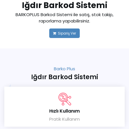
Iğdır Barkod Sistemi
BARKOPLUS Barkod Sistemi ile satış, stok takip,
raporlama yapabilirsiniz.
Sipariş Ver
Barko Plus
Iğdır Barkod Sistemi
Hızlı Kullanım
Pratik Kullanım