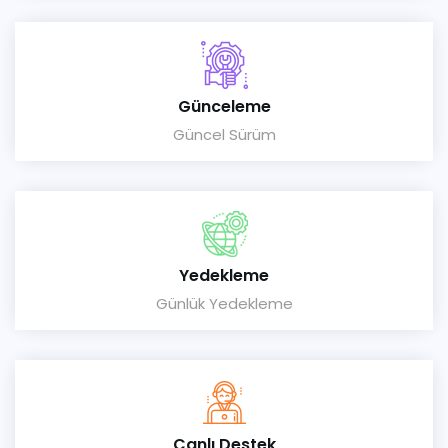
Günceleme
Güncel Sürüm
Yedekleme
Günlük Yedekleme
Canlı Destek