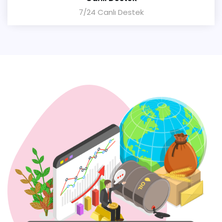
7/24 Canlı Destek