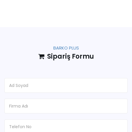
BARKO PLUS
Sipariş Formu