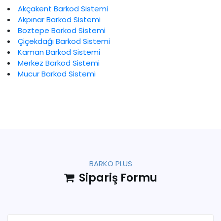
Akçakent Barkod Sistemi
Akpınar Barkod Sistemi
Boztepe Barkod Sistemi
Çiçekdağı Barkod Sistemi
Kaman Barkod Sistemi
Merkez Barkod Sistemi
Mucur Barkod Sistemi
BARKO PLUS
Sipariş Formu