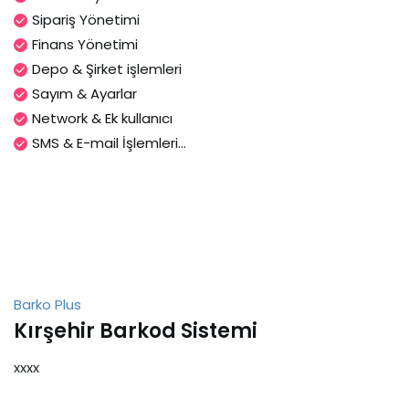
Sipariş Yönetimi
Finans Yönetimi
Depo & Şirket işlemleri
Sayım & Ayarlar
Network & Ek kullanıcı
SMS & E-mail İşlemleri...
Barko Plus
Kırşehir Barkod Sistemi
xxxx