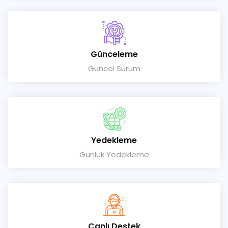
Günceleme
Güncel Sürüm
Yedekleme
Günlük Yedekleme
Canlı Destek