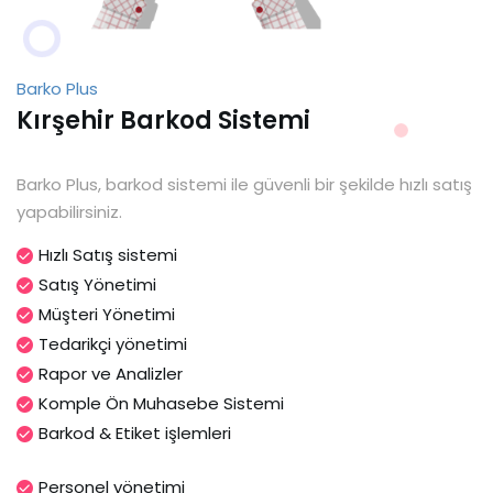
Barko Plus
Kırşehir Barkod Sistemi
Barko Plus, barkod sistemi ile güvenli bir şekilde hızlı satış
yapabilirsiniz.
Hızlı Satış sistemi
Satış Yönetimi
Müşteri Yönetimi
Tedarikçi yönetimi
Rapor ve Analizler
Komple Ön Muhasebe Sistemi
Barkod & Etiket işlemleri
Personel yönetimi