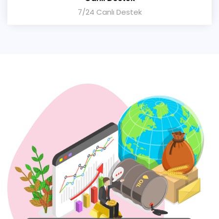
7/24 Canlı Destek