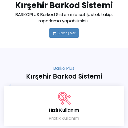
Kırşehir Barkod Sistemi
BARKOPLUS Barkod Sistemi ile satış, stok takip,
raporlama yapabilirsiniz.
Sipariş Ver
Barko Plus
Kırşehir Barkod Sistemi
Hızlı Kullanım
Pratik Kullanım