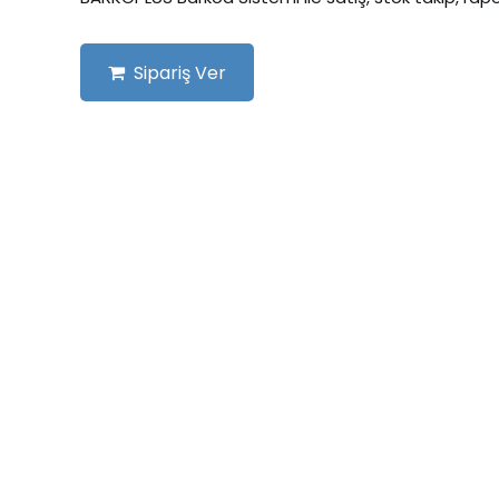
Sipariş Ver