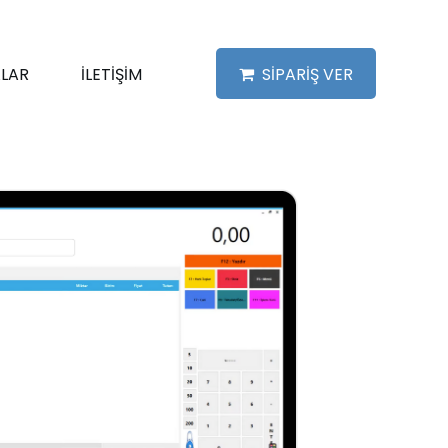
LAR
İLETİŞİM
SİPARİŞ VER