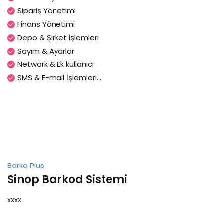
Sipariş Yönetimi
Finans Yönetimi
Depo & Şirket işlemleri
Sayım & Ayarlar
Network & Ek kullanıcı
SMS & E-mail İşlemleri...
Barko Plus
Sinop Barkod Sistemi
xxxx