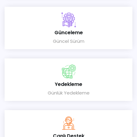
Günceleme
Güncel Sürüm
Yedekleme
Günlük Yedekleme
Canlı Destek