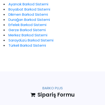
Ayancık Barkod Sistemi
Boyabat Barkod Sistemi
Dikmen Barkod Sistemi
Durağan Barkod Sistemi
Erfelek Barkod Sistemi
Gerze Barkod Sistemi
Merkez Barkod Sistemi
Saraydüzü Barkod Sistemi
Türkeli Barkod Sistemi
BARKO PLUS
Sipariş Formu