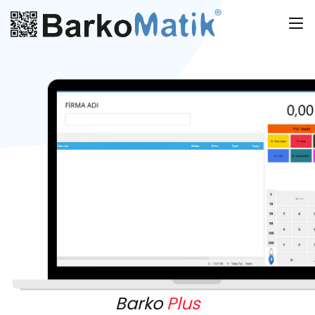
Barko
Plus