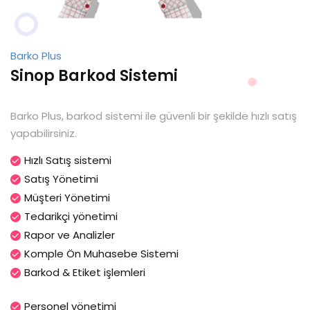
Barko Plus
Sinop Barkod Sistemi
Barko Plus, barkod sistemi ile güvenli bir şekilde hızlı satış
yapabilirsiniz.
Hızlı Satış sistemi
Satış Yönetimi
Müşteri Yönetimi
Tedarikçi yönetimi
Rapor ve Analizler
Komple Ön Muhasebe Sistemi
Barkod & Etiket işlemleri
Personel yönetimi