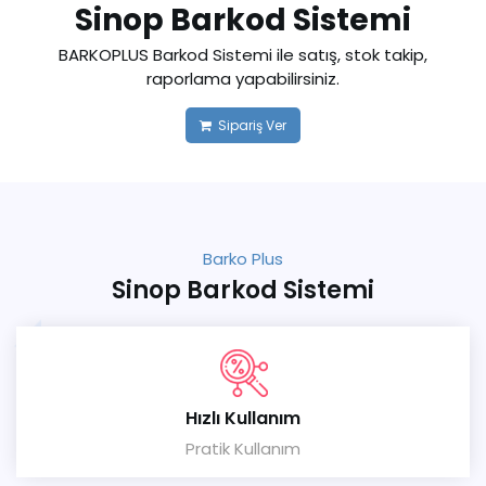
Sinop Barkod Sistemi
BARKOPLUS Barkod Sistemi ile satış, stok takip,
raporlama yapabilirsiniz.
Sipariş Ver
Barko Plus
Sinop Barkod Sistemi
Hızlı Kullanım
Pratik Kullanım