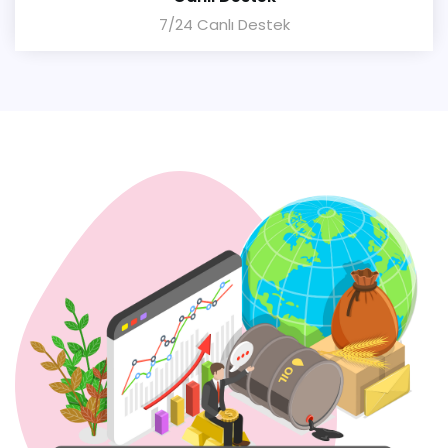
7/24 Canlı Destek