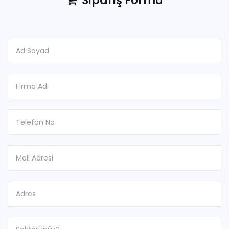
Sipariş Formu