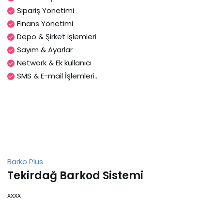
Sipariş Yönetimi
Finans Yönetimi
Depo & Şirket işlemleri
Sayım & Ayarlar
Network & Ek kullanıcı
SMS & E-mail İşlemleri...
Barko Plus
Tekirdağ Barkod Sistemi
xxxx