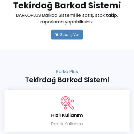
Tekirdağ Barkod Sistemi
BARKOPLUS Barkod Sistemi ile satış, stok takip,
raporlama yapabilirsiniz.
Sipariş Ver
Barko Plus
Tekirdağ Barkod Sistemi
Hızlı Kullanım
Pratik Kullanım