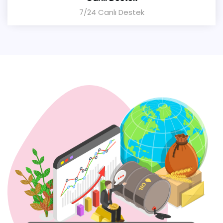
7/24 Canlı Destek