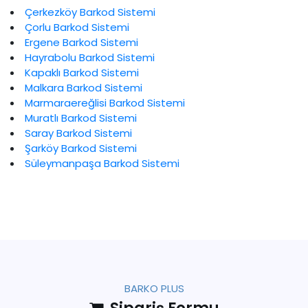
Çerkezköy Barkod Sistemi
Çorlu Barkod Sistemi
Ergene Barkod Sistemi
Hayrabolu Barkod Sistemi
Kapaklı Barkod Sistemi
Malkara Barkod Sistemi
Marmaraereğlisi Barkod Sistemi
Muratlı Barkod Sistemi
Saray Barkod Sistemi
Şarköy Barkod Sistemi
Süleymanpaşa Barkod Sistemi
BARKO PLUS