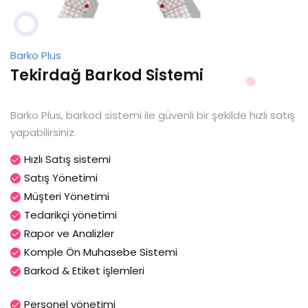
Barko Plus
Tekirdağ Barkod Sistemi
Barko Plus, barkod sistemi ile güvenli bir şekilde hızlı satış
yapabilirsiniz.
Hızlı Satış sistemi
Satış Yönetimi
Müşteri Yönetimi
Tedarikçi yönetimi
Rapor ve Analizler
Komple Ön Muhasebe Sistemi
Barkod & Etiket işlemleri
Personel yönetimi