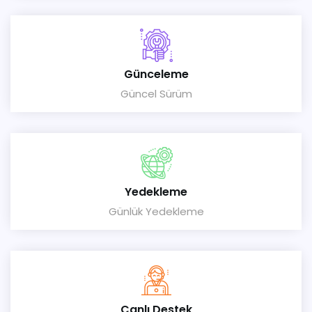
Günceleme
Güncel Sürüm
Yedekleme
Günlük Yedekleme
Canlı Destek