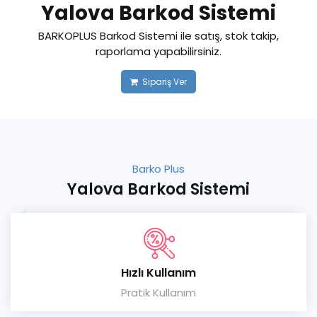
Yalova Barkod Sistemi
BARKOPLUS Barkod Sistemi ile satış, stok takip,
raporlama yapabilirsiniz.
Sipariş Ver
Barko Plus
Yalova Barkod Sistemi
Hızlı Kullanım
Pratik Kullanım