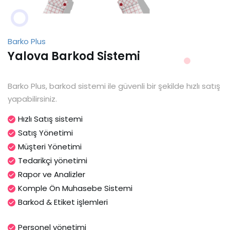
Barko Plus
Yalova Barkod Sistemi
Barko Plus, barkod sistemi ile güvenli bir şekilde hızlı satış
yapabilirsiniz.
Hızlı Satış sistemi
Satış Yönetimi
Müşteri Yönetimi
Tedarikçi yönetimi
Rapor ve Analizler
Komple Ön Muhasebe Sistemi
Barkod & Etiket işlemleri
Personel yönetimi