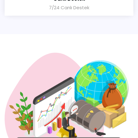
7/24 Canlı Destek