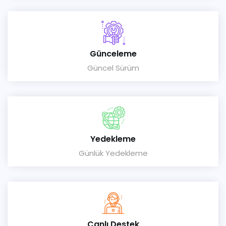
Günceleme
Güncel Sürüm
Yedekleme
Günlük Yedekleme
Canlı Destek