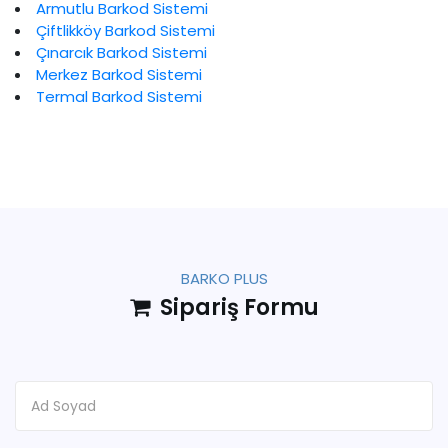
Armutlu Barkod Sistemi
Çiftlikköy Barkod Sistemi
Çınarcık Barkod Sistemi
Merkez Barkod Sistemi
Termal Barkod Sistemi
BARKO PLUS
Sipariş Formu