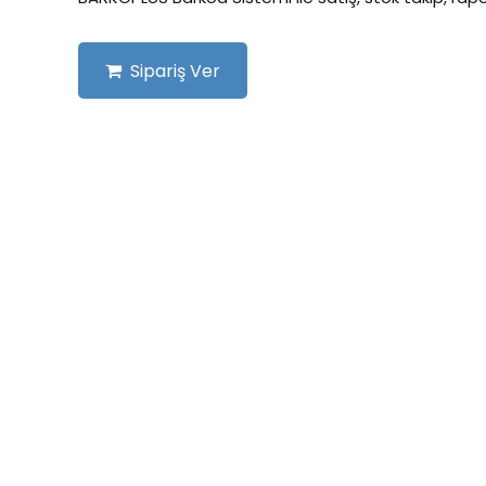
Sipariş Ver