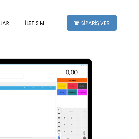
LAR
İLETİŞİM
SİPARİŞ VER