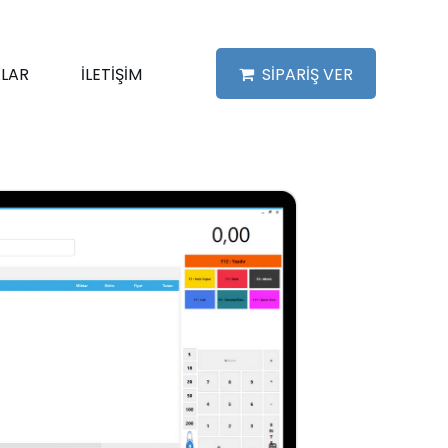
LAR
İLETİŞİM
SİPARİŞ VER