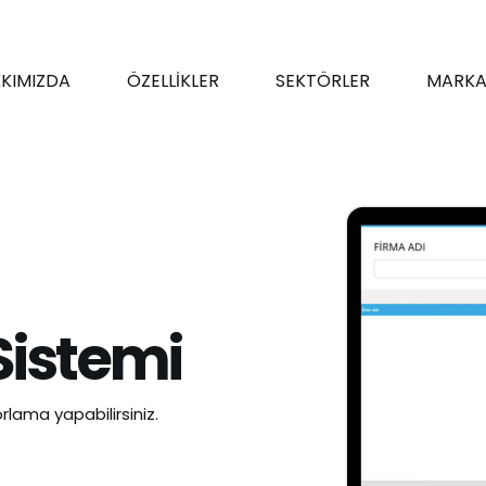
KIMIZDA
ÖZELLİKLER
SEKTÖRLER
MARKA
Sistemi
rlama yapabilirsiniz.