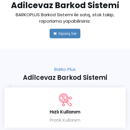
Adilcevaz Barkod Sistemi
BARKOPLUS Barkod Sistemi ile satış, stok takip,
raporlama yapabilirsiniz.
Sipariş Ver
Barko Plus
Adilcevaz Barkod Sistemi
Hızlı Kullanım
Pratik Kullanım