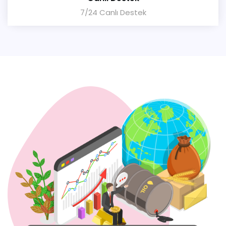
7/24 Canlı Destek