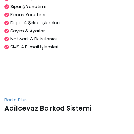
Sipariş Yönetimi
Finans Yönetimi
Depo & Şirket işlemleri
Sayım & Ayarlar
Network & Ek kullanıcı
SMS & E-mail İşlemleri...
Barko Plus
Adilcevaz Barkod Sistemi