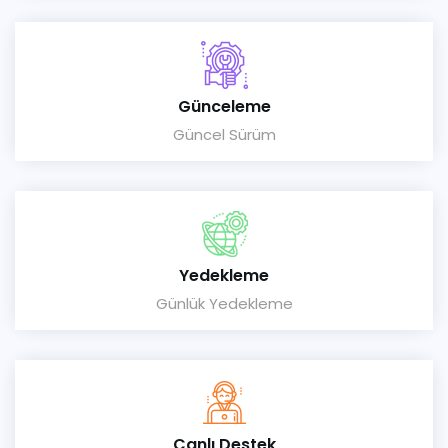
Günceleme
Güncel Sürüm
Yedekleme
Günlük Yedekleme
Canlı Destek