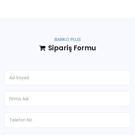
BARKO PLUS
Sipariş Formu