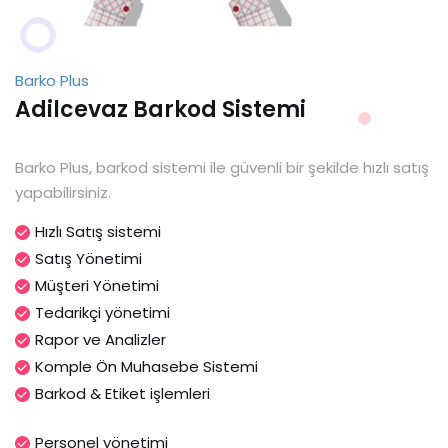
Barko Plus
Adilcevaz Barkod Sistemi
Barko Plus, barkod sistemi ile güvenli bir şekilde hızlı satış
yapabilirsiniz.
Hızlı Satış sistemi
Satış Yönetimi
Müşteri Yönetimi
Tedarikçi yönetimi
Rapor ve Analizler
Komple Ön Muhasebe Sistemi
Barkod & Etiket işlemleri
Personel yönetimi