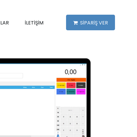
LAR
İLETİŞİM
SİPARİŞ VER