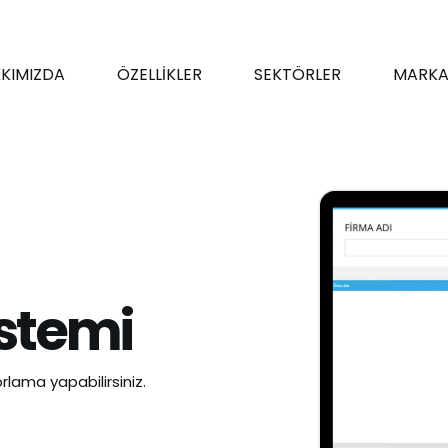
KIMIZDA
ÖZELLİKLER
SEKTÖRLER
MARKA
istemi
rlama yapabilirsiniz.