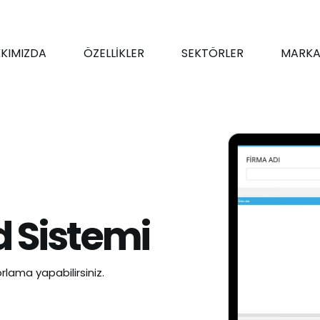
KIMIZDA
ÖZELLİKLER
SEKTÖRLER
MARKA
 Sistemi
rlama yapabilirsiniz.