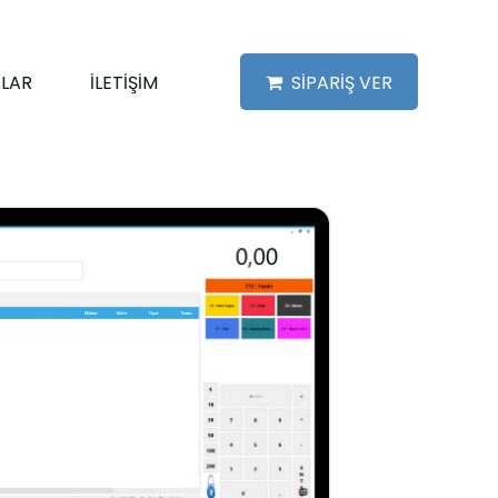
LAR
İLETİŞİM
SİPARİŞ VER