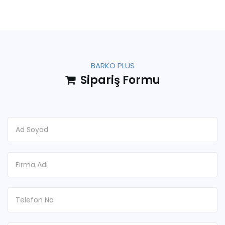
BARKO PLUS
Sipariş Formu