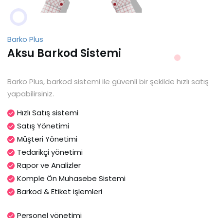
Barko Plus
Aksu Barkod Sistemi
Barko Plus, barkod sistemi ile güvenli bir şekilde hızlı satış
yapabilirsiniz.
Hızlı Satış sistemi
Satış Yönetimi
Müşteri Yönetimi
Tedarikçi yönetimi
Rapor ve Analizler
Komple Ön Muhasebe Sistemi
Barkod & Etiket işlemleri
Personel yönetimi