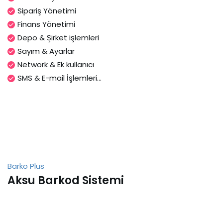
Sipariş Yönetimi
Finans Yönetimi
Depo & Şirket işlemleri
Sayım & Ayarlar
Network & Ek kullanıcı
SMS & E-mail İşlemleri...
Barko Plus
Aksu Barkod Sistemi