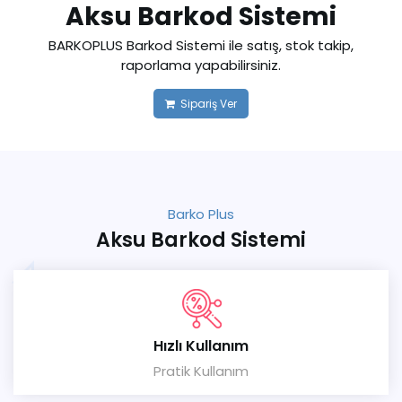
Aksu Barkod Sistemi
BARKOPLUS Barkod Sistemi ile satış, stok takip,
raporlama yapabilirsiniz.
Sipariş Ver
Barko Plus
Aksu Barkod Sistemi
Hızlı Kullanım
Pratik Kullanım