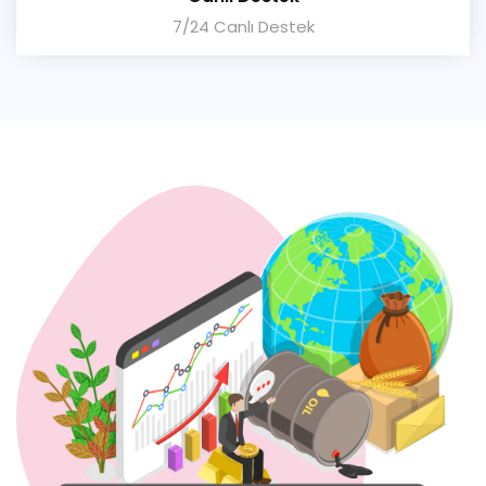
7/24 Canlı Destek