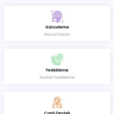
Günceleme
Güncel Sürüm
Yedekleme
Günlük Yedekleme
Canlı Destek