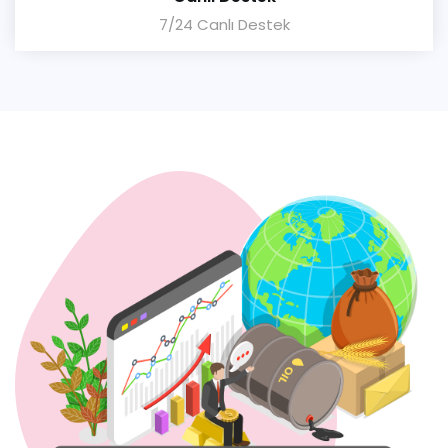
7/24 Canlı Destek