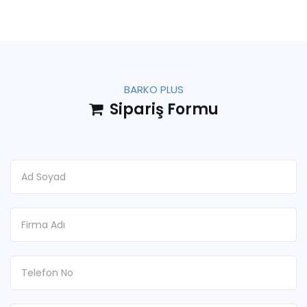
BARKO PLUS
Sipariş Formu