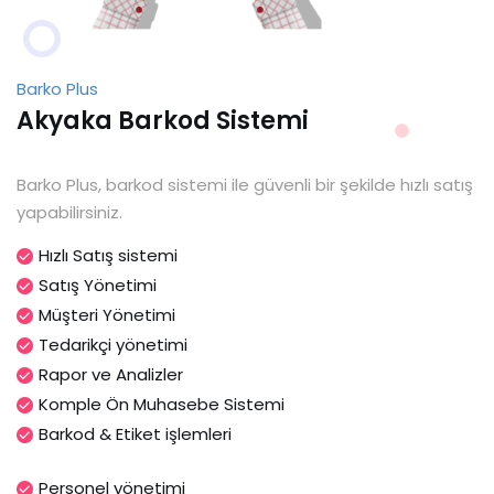
Barko Plus
Akyaka Barkod Sistemi
Barko Plus, barkod sistemi ile güvenli bir şekilde hızlı satış
yapabilirsiniz.
Hızlı Satış sistemi
Satış Yönetimi
Müşteri Yönetimi
Tedarikçi yönetimi
Rapor ve Analizler
Komple Ön Muhasebe Sistemi
Barkod & Etiket işlemleri
Personel yönetimi