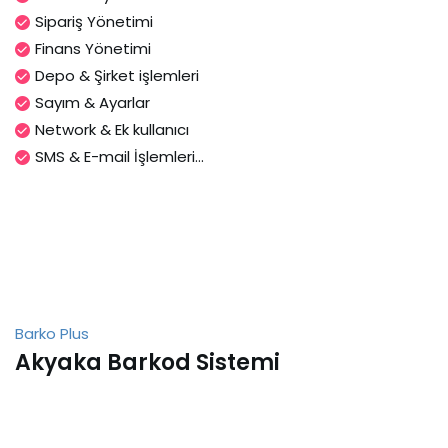
Sipariş Yönetimi
Finans Yönetimi
Depo & Şirket işlemleri
Sayım & Ayarlar
Network & Ek kullanıcı
SMS & E-mail İşlemleri...
Barko Plus
Akyaka Barkod Sistemi