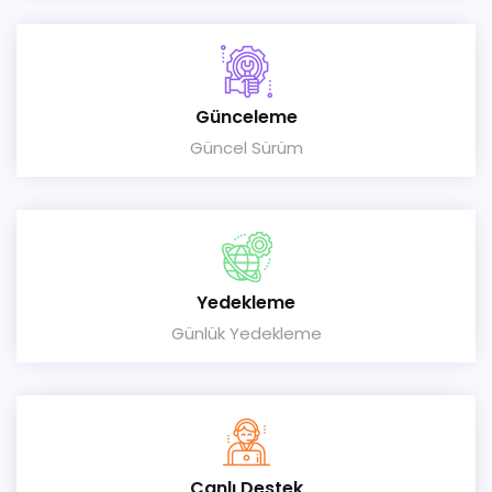
Günceleme
Güncel Sürüm
Yedekleme
Günlük Yedekleme
Canlı Destek