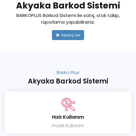
Akyaka Barkod Sistemi
BARKOPLUS Barkod Sistemi ile satış, stok takip,
raporlama yapabilirsiniz.
Sipariş Ver
Barko Plus
Akyaka Barkod Sistemi
Hızlı Kullanım
Pratik Kullanım