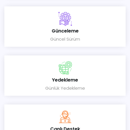
Günceleme
Güncel Sürüm
Yedekleme
Günlük Yedekleme
Canlı Destek