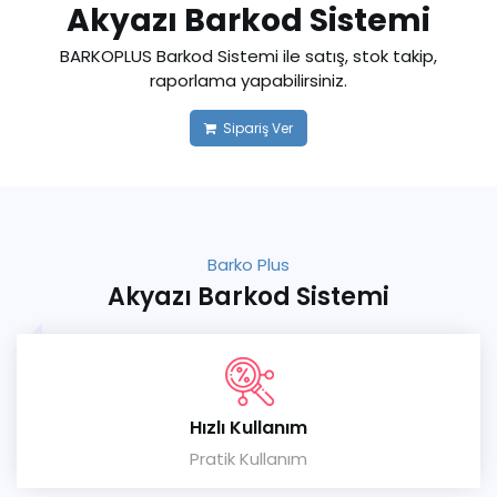
Akyazı Barkod Sistemi
BARKOPLUS Barkod Sistemi ile satış, stok takip,
raporlama yapabilirsiniz.
Sipariş Ver
Barko Plus
Akyazı Barkod Sistemi
Hızlı Kullanım
Pratik Kullanım