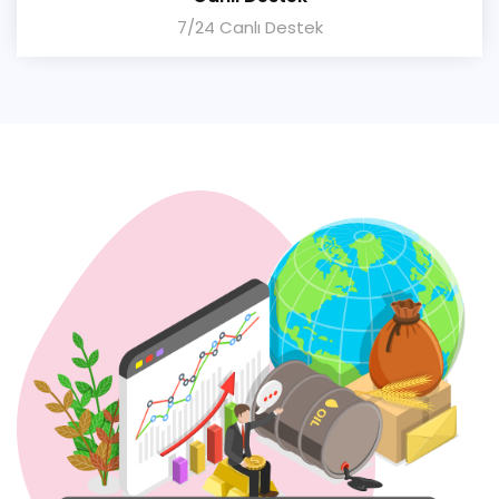
7/24 Canlı Destek