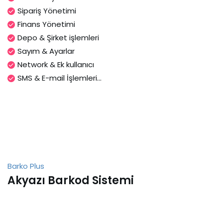
Sipariş Yönetimi
Finans Yönetimi
Depo & Şirket işlemleri
Sayım & Ayarlar
Network & Ek kullanıcı
SMS & E-mail İşlemleri...
Barko Plus
Akyazı Barkod Sistemi