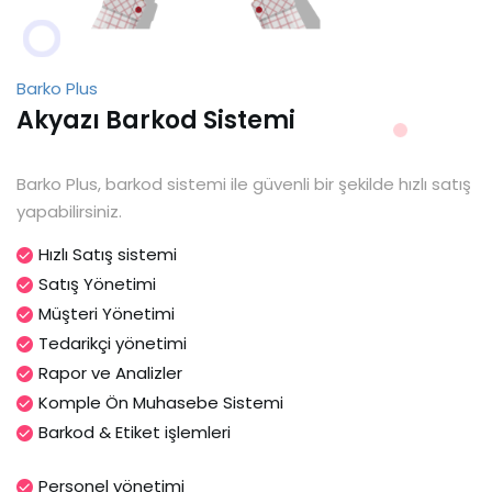
Barko Plus
Akyazı Barkod Sistemi
Barko Plus, barkod sistemi ile güvenli bir şekilde hızlı satış
yapabilirsiniz.
Hızlı Satış sistemi
Satış Yönetimi
Müşteri Yönetimi
Tedarikçi yönetimi
Rapor ve Analizler
Komple Ön Muhasebe Sistemi
Barkod & Etiket işlemleri
Personel yönetimi