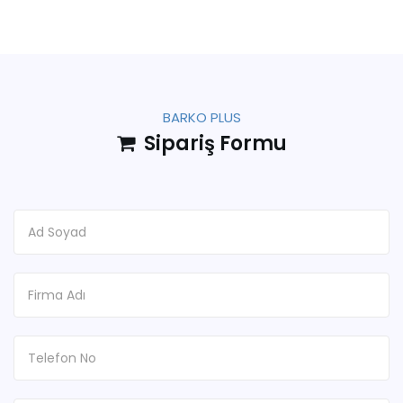
BARKO PLUS
Sipariş Formu