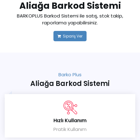
Aliağa Barkod Sistemi
BARKOPLUS Barkod Sistemi ile satış, stok takip,
raporlama yapabilirsiniz.
Sipariş Ver
Barko Plus
Aliağa Barkod Sistemi
Hızlı Kullanım
Pratik Kullanım