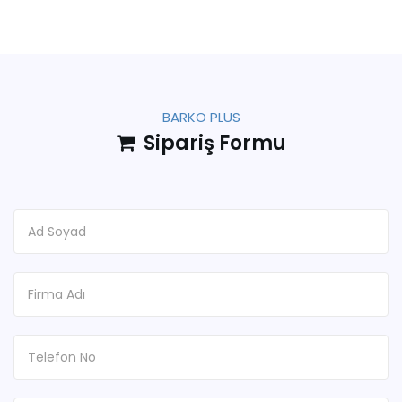
BARKO PLUS
Sipariş Formu