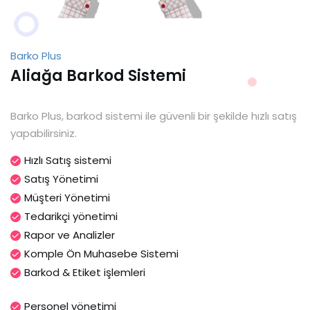
Barko Plus
Aliağa Barkod Sistemi
Barko Plus, barkod sistemi ile güvenli bir şekilde hızlı satış
yapabilirsiniz.
Hızlı Satış sistemi
Satış Yönetimi
Müşteri Yönetimi
Tedarikçi yönetimi
Rapor ve Analizler
Komple Ön Muhasebe Sistemi
Barkod & Etiket işlemleri
Personel yönetimi