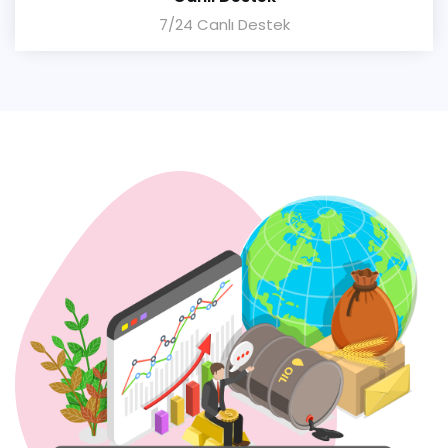
7/24 Canlı Destek