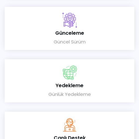
Günceleme
Güncel Sürüm
Yedekleme
Günlük Yedekleme
Canlı Destek