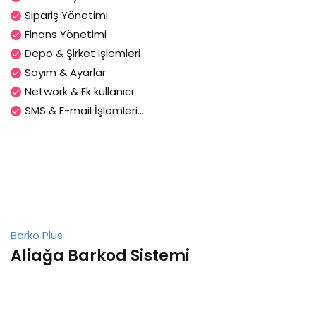
Sipariş Yönetimi
Finans Yönetimi
Depo & Şirket işlemleri
Sayım & Ayarlar
Network & Ek kullanıcı
SMS & E-mail İşlemleri...
Barko Plus
Aliağa Barkod Sistemi