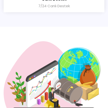
7/24 Canlı Destek