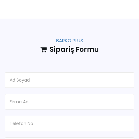
BARKO PLUS
Sipariş Formu