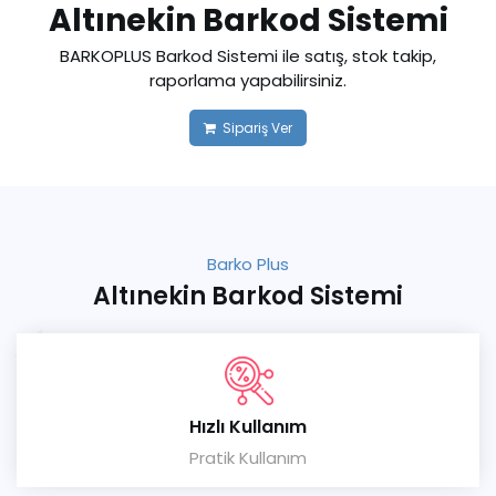
Altınekin Barkod Sistemi
BARKOPLUS Barkod Sistemi ile satış, stok takip,
raporlama yapabilirsiniz.
Sipariş Ver
Barko Plus
Altınekin Barkod Sistemi
Hızlı Kullanım
Pratik Kullanım