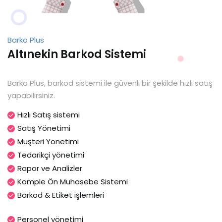
Barko Plus
Altınekin Barkod Sistemi
Barko Plus, barkod sistemi ile güvenli bir şekilde hızlı satış
yapabilirsiniz.
Hızlı Satış sistemi
Satış Yönetimi
Müşteri Yönetimi
Tedarikçi yönetimi
Rapor ve Analizler
Komple Ön Muhasebe Sistemi
Barkod & Etiket işlemleri
Personel yönetimi