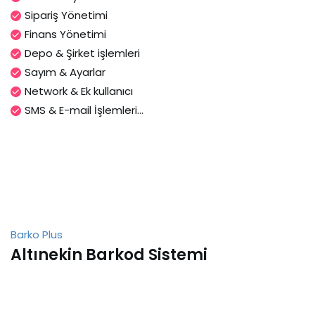
Sipariş Yönetimi
Finans Yönetimi
Depo & Şirket işlemleri
Sayım & Ayarlar
Network & Ek kullanıcı
SMS & E-mail İşlemleri...
Barko Plus
Altınekin Barkod Sistemi