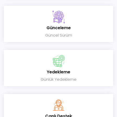
Günceleme
Güncel Sürüm
Yedekleme
Günlük Yedekleme
Canlı Destek