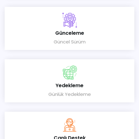
Günceleme
Güncel Sürüm
Yedekleme
Günlük Yedekleme
Canlı Destek