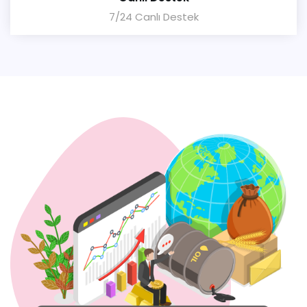
7/24 Canlı Destek