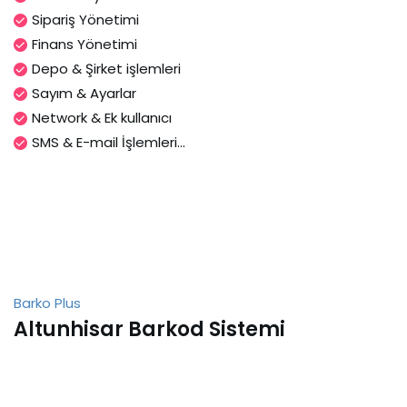
Sipariş Yönetimi
Finans Yönetimi
Depo & Şirket işlemleri
Sayım & Ayarlar
Network & Ek kullanıcı
SMS & E-mail İşlemleri...
Barko Plus
Altunhisar Barkod Sistemi