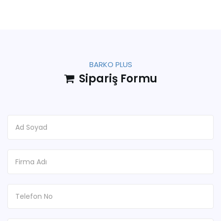
BARKO PLUS
Sipariş Formu