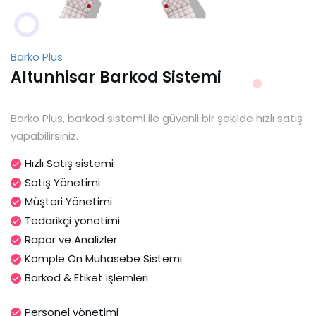
Barko Plus
Altunhisar Barkod Sistemi
Barko Plus, barkod sistemi ile güvenli bir şekilde hızlı satış
yapabilirsiniz.
Hızlı Satış sistemi
Satış Yönetimi
Müşteri Yönetimi
Tedarikçi yönetimi
Rapor ve Analizler
Komple Ön Muhasebe Sistemi
Barkod & Etiket işlemleri
Personel yönetimi