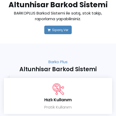
Altunhisar Barkod Sistemi
BARKOPLUS Barkod Sistemi ile satış, stok takip,
raporlama yapabilirsiniz.
Sipariş Ver
Barko Plus
Altunhisar Barkod Sistemi
Hızlı Kullanım
Pratik Kullanım