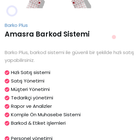
Barko Plus
Amasra Barkod Sistemi
Barko Plus, barkod sistemi ile güvenli bir şekilde hızlı satış
yapabilirsiniz.
Hızlı Satış sistemi
Satış Yönetimi
Müşteri Yönetimi
Tedarikçi yönetimi
Rapor ve Analizler
Komple Ön Muhasebe Sistemi
Barkod & Etiket işlemleri
Personel yönetimi