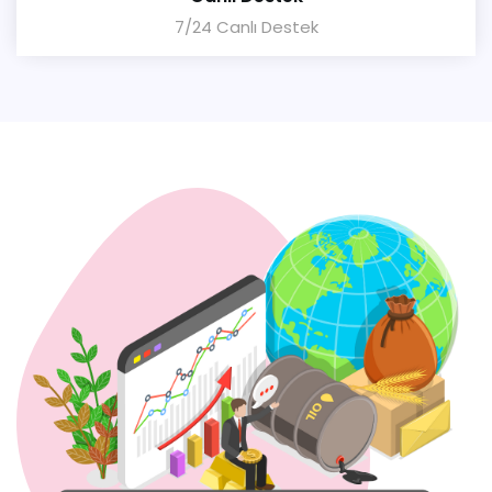
7/24 Canlı Destek