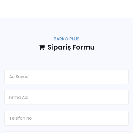
BARKO PLUS
Sipariş Formu