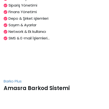
Sipariş Yönetimi
Finans Yönetimi
Depo & Şirket işlemleri
Sayım & Ayarlar
Network & Ek kullanıcı
SMS & E-mail İşlemleri...
Barko Plus
Amasra Barkod Sistemi