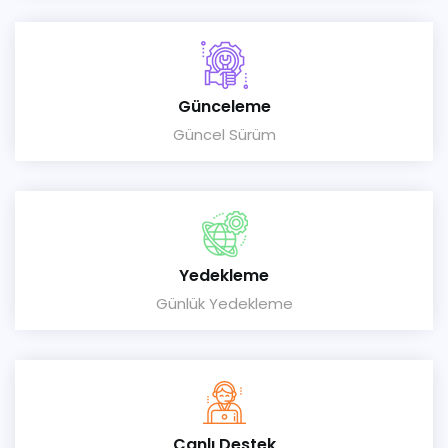
Günceleme
Güncel Sürüm
Yedekleme
Günlük Yedekleme
Canlı Destek