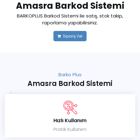
Amasra Barkod Sistemi
BARKOPLUS Barkod Sistemi ile satış, stok takip,
raporlama yapabilirsiniz.
Sipariş Ver
Barko Plus
Amasra Barkod Sistemi
Hızlı Kullanım
Pratik Kullanım