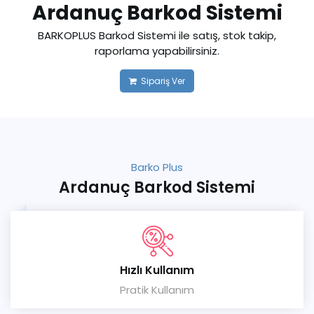
Ardanuç Barkod Sistemi
BARKOPLUS Barkod Sistemi ile satış, stok takip,
raporlama yapabilirsiniz.
Sipariş Ver
Barko Plus
Ardanuç Barkod Sistemi
Hızlı Kullanım
Pratik Kullanım