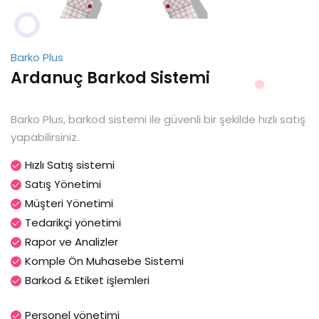
Barko Plus
Ardanuç Barkod Sistemi
Barko Plus, barkod sistemi ile güvenli bir şekilde hızlı satış
yapabilirsiniz.
Hızlı Satış sistemi
Satış Yönetimi
Müşteri Yönetimi
Tedarikçi yönetimi
Rapor ve Analizler
Komple Ön Muhasebe Sistemi
Barkod & Etiket işlemleri
Personel yönetimi