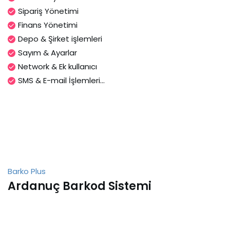
Sipariş Yönetimi
Finans Yönetimi
Depo & Şirket işlemleri
Sayım & Ayarlar
Network & Ek kullanıcı
SMS & E-mail İşlemleri...
Barko Plus
Ardanuç Barkod Sistemi