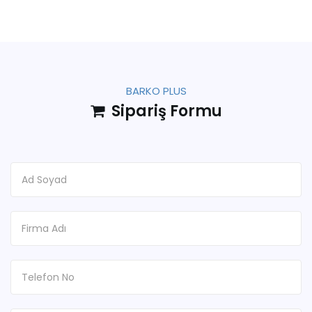
BARKO PLUS
Sipariş Formu