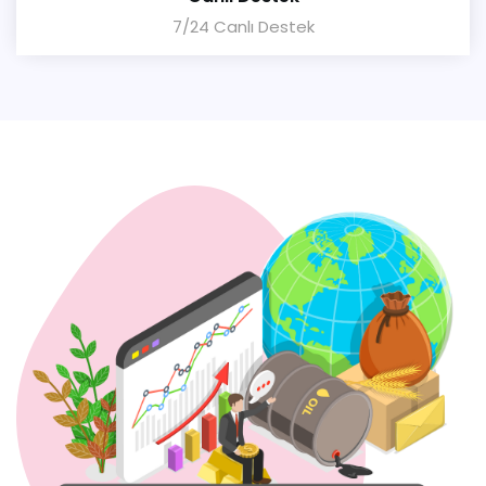
7/24 Canlı Destek