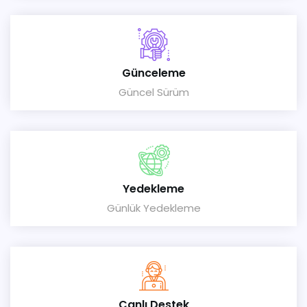
Günceleme
Güncel Sürüm
Yedekleme
Günlük Yedekleme
Canlı Destek