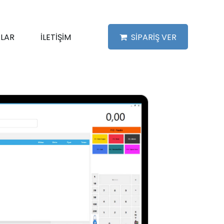
LAR
İLETİŞİM
SİPARİŞ VER