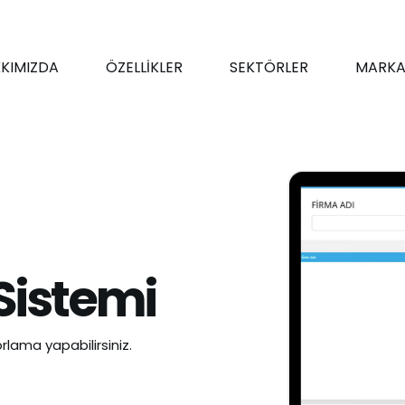
KIMIZDA
ÖZELLİKLER
SEKTÖRLER
MARKA
Sistemi
rlama yapabilirsiniz.