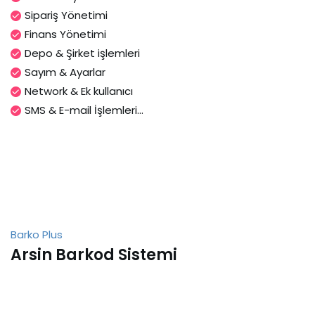
Sipariş Yönetimi
Finans Yönetimi
Depo & Şirket işlemleri
Sayım & Ayarlar
Network & Ek kullanıcı
SMS & E-mail İşlemleri...
Barko Plus
Arsin Barkod Sistemi