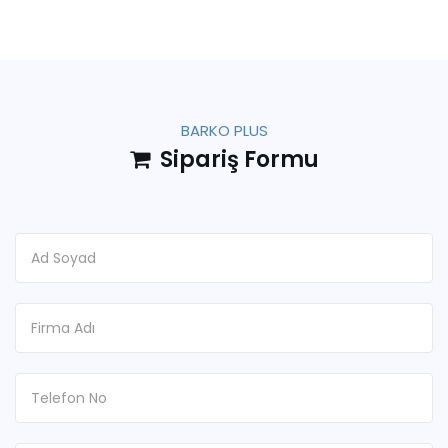
BARKO PLUS
Sipariş Formu