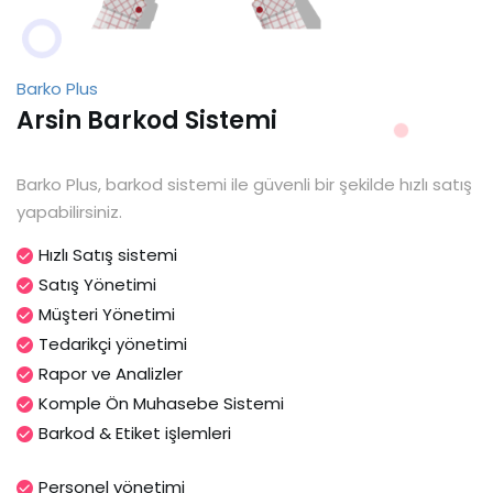
Barko Plus
Arsin Barkod Sistemi
Barko Plus, barkod sistemi ile güvenli bir şekilde hızlı satış
yapabilirsiniz.
Hızlı Satış sistemi
Satış Yönetimi
Müşteri Yönetimi
Tedarikçi yönetimi
Rapor ve Analizler
Komple Ön Muhasebe Sistemi
Barkod & Etiket işlemleri
Personel yönetimi