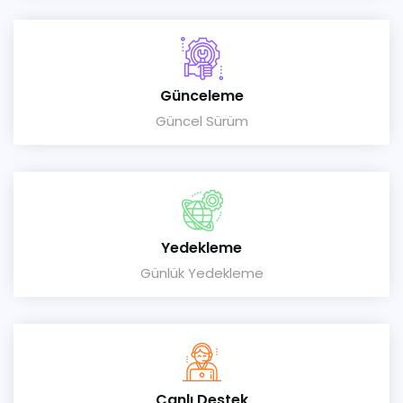
Günceleme
Güncel Sürüm
Yedekleme
Günlük Yedekleme
Canlı Destek