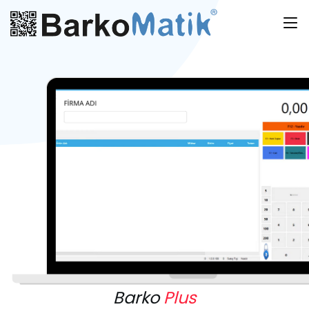
Barko
Plus