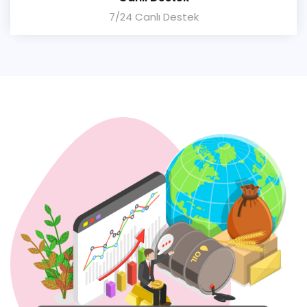
7/24 Canlı Destek