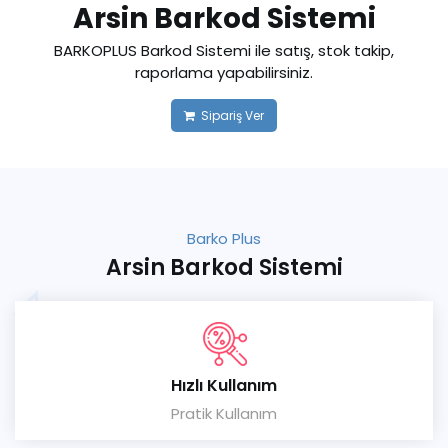
Arsin Barkod Sistemi
BARKOPLUS Barkod Sistemi ile satış, stok takip,
raporlama yapabilirsiniz.
Sipariş Ver
Barko Plus
Arsin Barkod Sistemi
Hızlı Kullanım
Pratik Kullanım