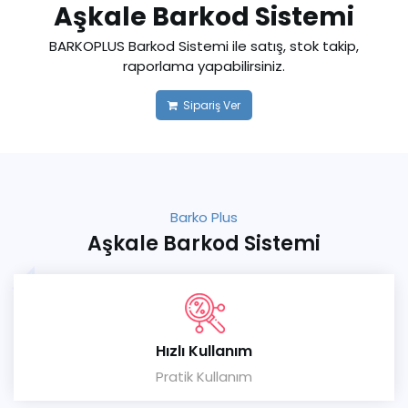
Aşkale Barkod Sistemi
BARKOPLUS Barkod Sistemi ile satış, stok takip,
raporlama yapabilirsiniz.
Sipariş Ver
Barko Plus
Aşkale Barkod Sistemi
Hızlı Kullanım
Pratik Kullanım