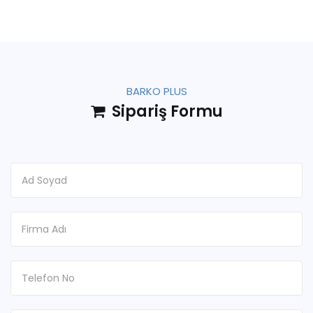
BARKO PLUS
Sipariş Formu