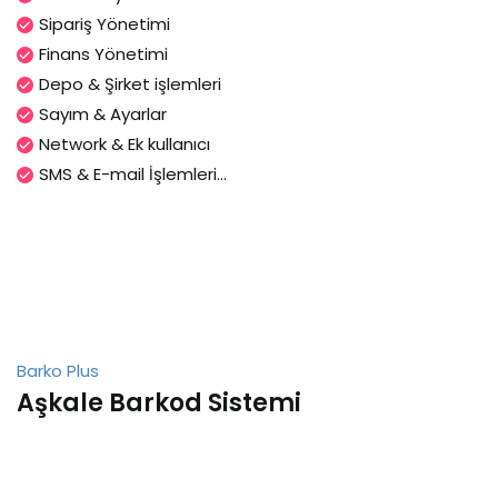
Sipariş Yönetimi
Finans Yönetimi
Depo & Şirket işlemleri
Sayım & Ayarlar
Network & Ek kullanıcı
SMS & E-mail İşlemleri...
Barko Plus
Aşkale Barkod Sistemi