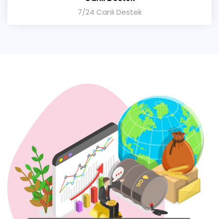
7/24 Canlı Destek