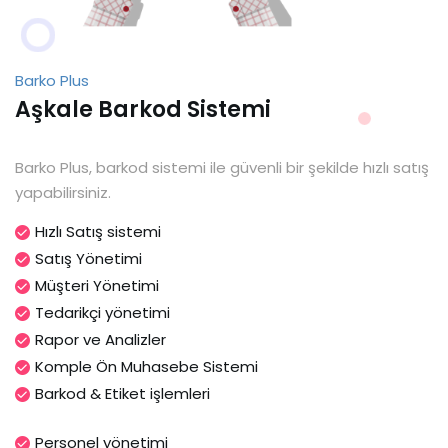
Barko Plus
Aşkale Barkod Sistemi
Barko Plus, barkod sistemi ile güvenli bir şekilde hızlı satış
yapabilirsiniz.
Hızlı Satış sistemi
Satış Yönetimi
Müşteri Yönetimi
Tedarikçi yönetimi
Rapor ve Analizler
Komple Ön Muhasebe Sistemi
Barkod & Etiket işlemleri
Personel yönetimi