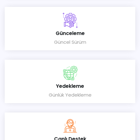
Günceleme
Güncel Sürüm
Yedekleme
Günlük Yedekleme
Canlı Destek