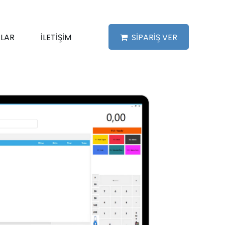
LAR
İLETİŞİM
SİPARİŞ VER