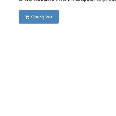
Sipariş Ver