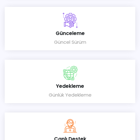
Günceleme
Güncel Sürüm
Yedekleme
Günlük Yedekleme
Canlı Destek