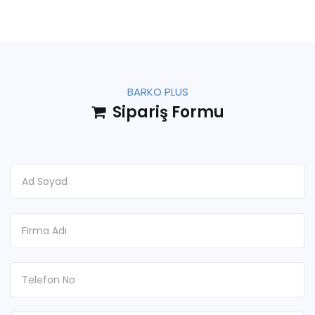
BARKO PLUS
Sipariş Formu