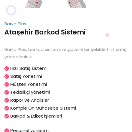
Barko Plus
Ataşehir Barkod Sistemi
Barko Plus, barkod sistemi ile güvenli bir şekilde hızlı satış
yapabilirsiniz.
Hızlı Satış sistemi
Satış Yönetimi
Müşteri Yönetimi
Tedarikçi yönetimi
Rapor ve Analizler
Komple Ön Muhasebe Sistemi
Barkod & Etiket işlemleri
Personel yönetimi