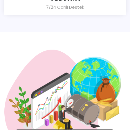
7/24 Canlı Destek