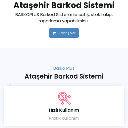
Ataşehir Barkod Sistemi
BARKOPLUS Barkod Sistemi ile satış, stok takip,
raporlama yapabilirsiniz.
Sipariş Ver
Barko Plus
Ataşehir Barkod Sistemi
Hızlı Kullanım
Pratik Kullanım