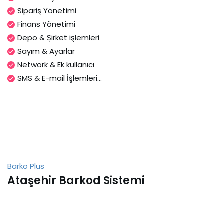
Sipariş Yönetimi
Finans Yönetimi
Depo & Şirket işlemleri
Sayım & Ayarlar
Network & Ek kullanıcı
SMS & E-mail İşlemleri...
Barko Plus
Ataşehir Barkod Sistemi