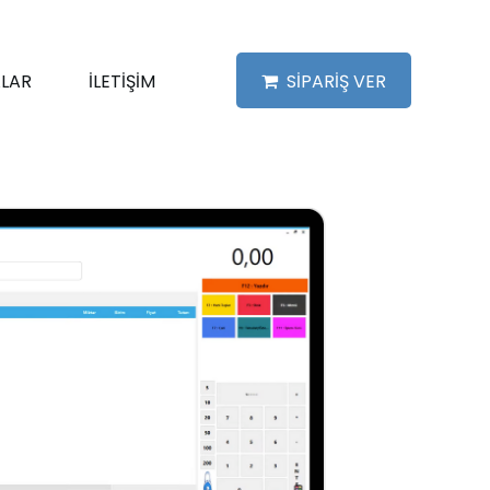
LAR
İLETİŞİM
SİPARİŞ VER