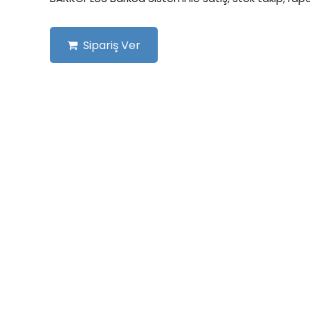
Sipariş Ver