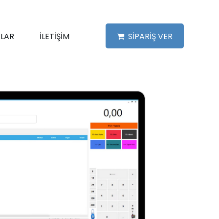
LAR
İLETİŞİM
SİPARİŞ VER