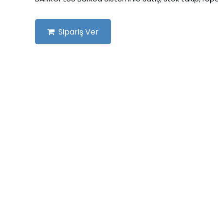
Sipariş Ver