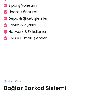
Sipariş Yönetimi
Finans Yönetimi
Depo & Şirket işlemleri
Sayım & Ayarlar
Network & Ek kullanıcı
SMS & E-mail İşlemleri...
Barko Plus
Bağlar Barkod Sistemi