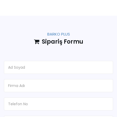
BARKO PLUS
Sipariş Formu