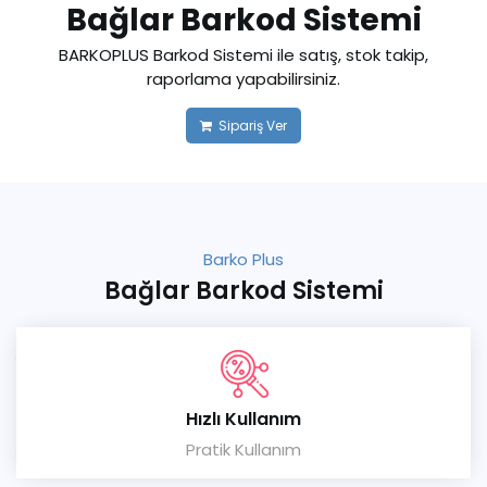
Bağlar Barkod Sistemi
BARKOPLUS Barkod Sistemi ile satış, stok takip,
raporlama yapabilirsiniz.
Sipariş Ver
Barko Plus
Bağlar Barkod Sistemi
Hızlı Kullanım
Pratik Kullanım