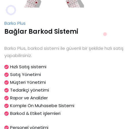
Barko Plus
Bağlar Barkod Sistemi
Barko Plus, barkod sistemi ile güvenli bir şekilde hızlı satış
yapabilirsiniz.
Hızlı Satış sistemi
Satış Yönetimi
Müşteri Yönetimi
Tedarikçi yönetimi
Rapor ve Analizler
Komple Ön Muhasebe Sistemi
Barkod & Etiket işlemleri
Personel yönetimi