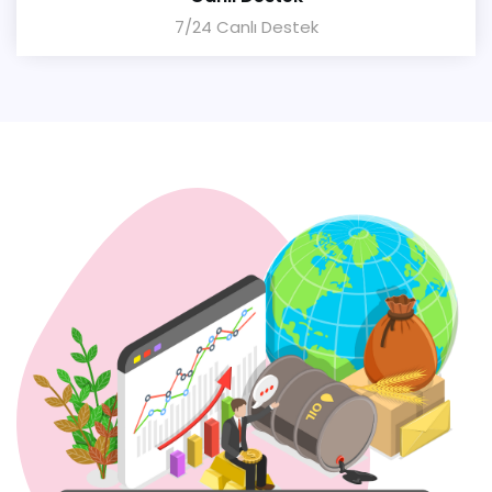
7/24 Canlı Destek