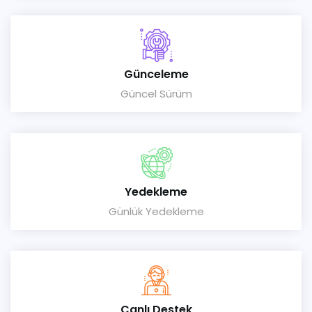
Günceleme
Güncel Sürüm
Yedekleme
Günlük Yedekleme
Canlı Destek