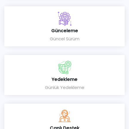
Günceleme
Güncel Sürüm
Yedekleme
Günlük Yedekleme
Canlı Destek