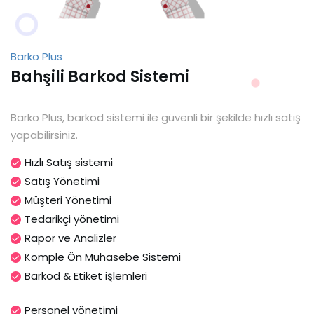
Barko Plus
Bahşili Barkod Sistemi
Barko Plus, barkod sistemi ile güvenli bir şekilde hızlı satış
yapabilirsiniz.
Hızlı Satış sistemi
Satış Yönetimi
Müşteri Yönetimi
Tedarikçi yönetimi
Rapor ve Analizler
Komple Ön Muhasebe Sistemi
Barkod & Etiket işlemleri
Personel yönetimi