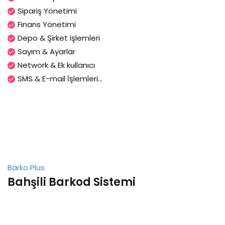
Sipariş Yönetimi
Finans Yönetimi
Depo & Şirket işlemleri
Sayım & Ayarlar
Network & Ek kullanıcı
SMS & E-mail İşlemleri...
Barko Plus
Bahşili Barkod Sistemi