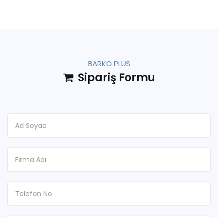
BARKO PLUS
Sipariş Formu