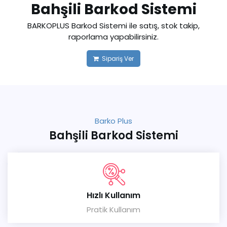
Bahşili Barkod Sistemi
BARKOPLUS Barkod Sistemi ile satış, stok takip,
raporlama yapabilirsiniz.
Sipariş Ver
Barko Plus
Bahşili Barkod Sistemi
Hızlı Kullanım
Pratik Kullanım