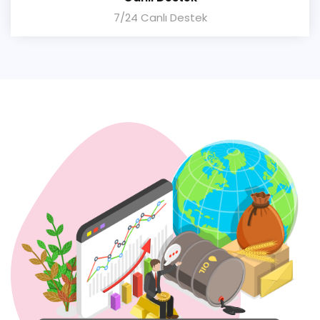
7/24 Canlı Destek