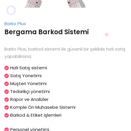
Barko Plus
Bergama Barkod Sistemi
Barko Plus, barkod sistemi ile güvenli bir şekilde hızlı satış
yapabilirsiniz.
Hızlı Satış sistemi
Satış Yönetimi
Müşteri Yönetimi
Tedarikçi yönetimi
Rapor ve Analizler
Komple Ön Muhasebe Sistemi
Barkod & Etiket işlemleri
Personel yönetimi