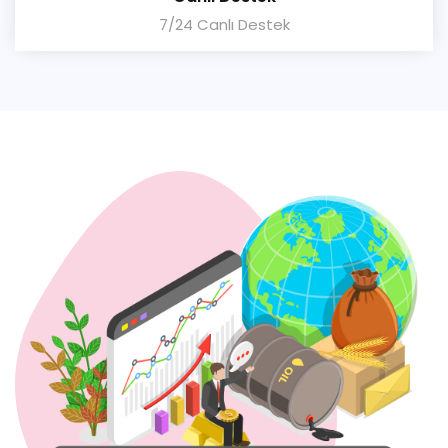
7/24 Canlı Destek