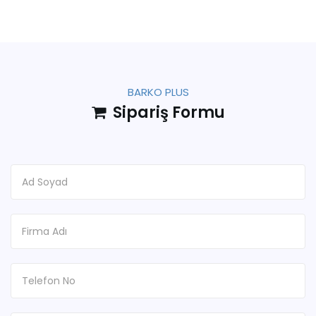
BARKO PLUS
Sipariş Formu