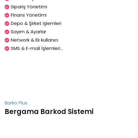
Sipariş Yönetimi
Finans Yönetimi
Depo & Şirket işlemleri
Sayım & Ayarlar
Network & Ek kullanıcı
SMS & E-mail İşlemleri...
Barko Plus
Bergama Barkod Sistemi