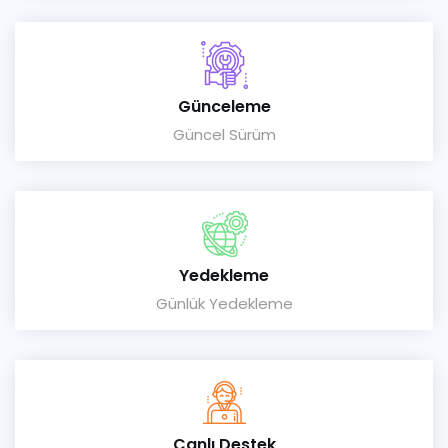
Günceleme
Güncel Sürüm
Yedekleme
Günlük Yedekleme
Canlı Destek