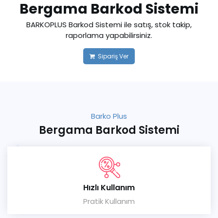
Bergama Barkod Sistemi
BARKOPLUS Barkod Sistemi ile satış, stok takip,
raporlama yapabilirsiniz.
Sipariş Ver
Barko Plus
Bergama Barkod Sistemi
Hızlı Kullanım
Pratik Kullanım