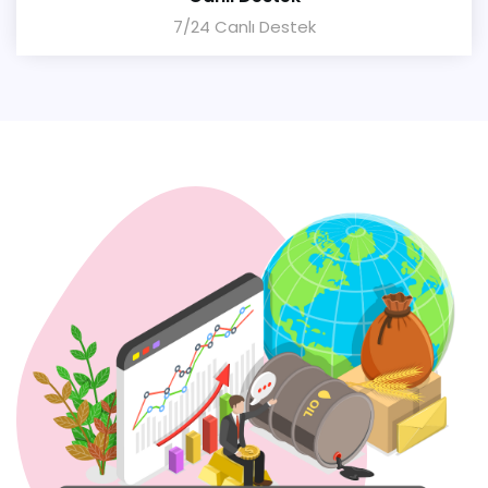
7/24 Canlı Destek