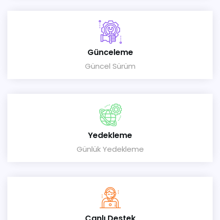
Günceleme
Güncel Sürüm
Yedekleme
Günlük Yedekleme
Canlı Destek