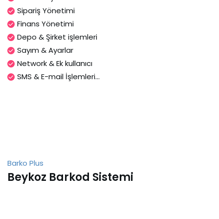
Sipariş Yönetimi
Finans Yönetimi
Depo & Şirket işlemleri
Sayım & Ayarlar
Network & Ek kullanıcı
SMS & E-mail İşlemleri...
Barko Plus
Beykoz Barkod Sistemi