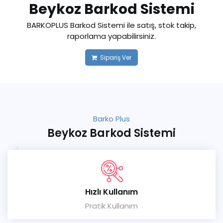
Beykoz Barkod Sistemi
BARKOPLUS Barkod Sistemi ile satış, stok takip,
raporlama yapabilirsiniz.
Sipariş Ver
Barko Plus
Beykoz Barkod Sistemi
Hızlı Kullanım
Pratik Kullanım