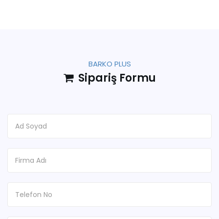
BARKO PLUS
Sipariş Formu