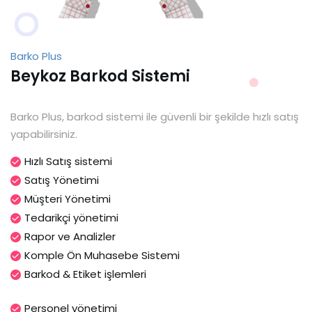
Barko Plus
Beykoz Barkod Sistemi
Barko Plus, barkod sistemi ile güvenli bir şekilde hızlı satış
yapabilirsiniz.
Hızlı Satış sistemi
Satış Yönetimi
Müşteri Yönetimi
Tedarikçi yönetimi
Rapor ve Analizler
Komple Ön Muhasebe Sistemi
Barkod & Etiket işlemleri
Personel yönetimi