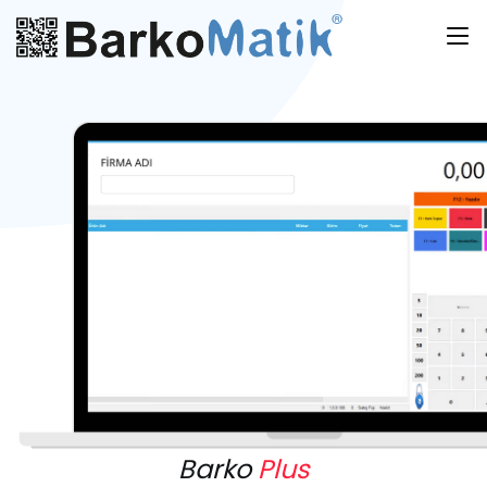
Barko
Plus