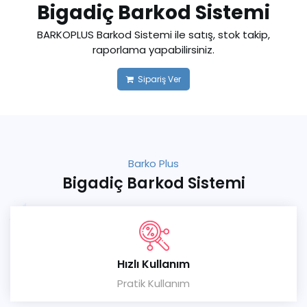
Bigadiç Barkod Sistemi
BARKOPLUS Barkod Sistemi ile satış, stok takip,
raporlama yapabilirsiniz.
Sipariş Ver
Barko Plus
Bigadiç Barkod Sistemi
Hızlı Kullanım
Pratik Kullanım