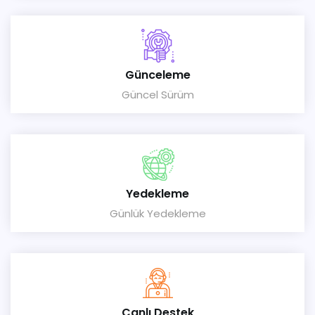
Günceleme
Güncel Sürüm
Yedekleme
Günlük Yedekleme
Canlı Destek