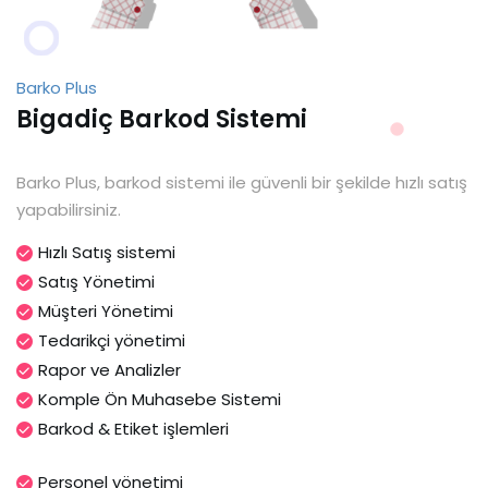
Barko Plus
Bigadiç Barkod Sistemi
Barko Plus, barkod sistemi ile güvenli bir şekilde hızlı satış
yapabilirsiniz.
Hızlı Satış sistemi
Satış Yönetimi
Müşteri Yönetimi
Tedarikçi yönetimi
Rapor ve Analizler
Komple Ön Muhasebe Sistemi
Barkod & Etiket işlemleri
Personel yönetimi