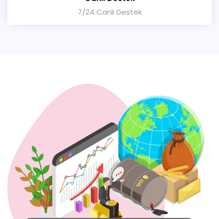
7/24 Canlı Destek