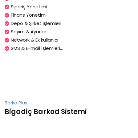
Sipariş Yönetimi
Finans Yönetimi
Depo & Şirket işlemleri
Sayım & Ayarlar
Network & Ek kullanıcı
SMS & E-mail İşlemleri...
Barko Plus
Bigadiç Barkod Sistemi