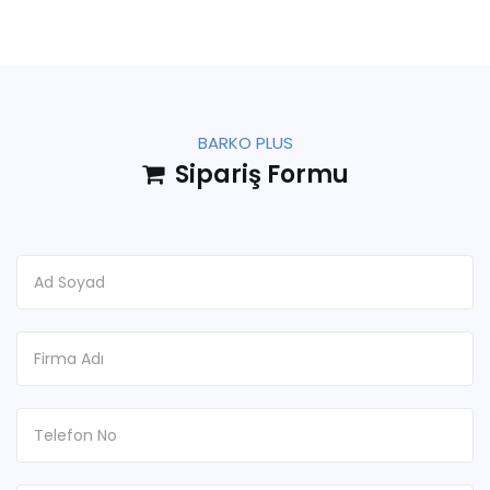
BARKO PLUS
Sipariş Formu