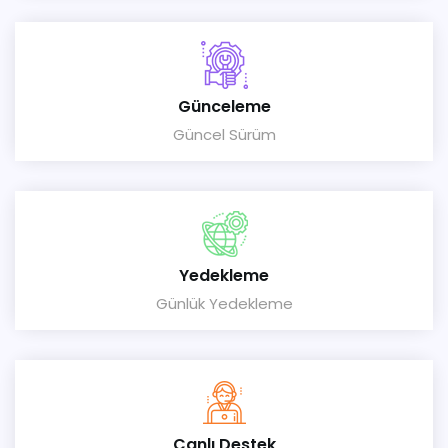
Günceleme
Güncel Sürüm
Yedekleme
Günlük Yedekleme
Canlı Destek