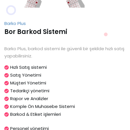
Barko Plus
Bor Barkod Sistemi
Barko Plus, barkod sistemi ile güvenli bir şekilde hızlı satış
yapabilirsiniz.
Hızlı Satış sistemi
Satış Yönetimi
Müşteri Yönetimi
Tedarikçi yönetimi
Rapor ve Analizler
Komple Ön Muhasebe Sistemi
Barkod & Etiket işlemleri
Personel yönetimi