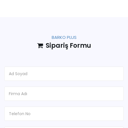
BARKO PLUS
Sipariş Formu