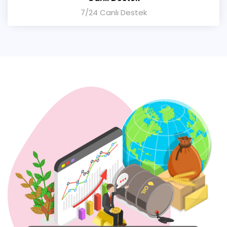
7/24 Canlı Destek