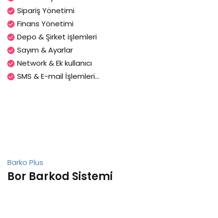
Sipariş Yönetimi
Finans Yönetimi
Depo & Şirket işlemleri
Sayım & Ayarlar
Network & Ek kullanıcı
SMS & E-mail İşlemleri...
Barko Plus
Bor Barkod Sistemi