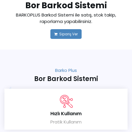
Bor Barkod Sistemi
BARKOPLUS Barkod Sistemi ile satış, stok takip,
raporlama yapabilirsiniz.
Sipariş Ver
Barko Plus
Bor Barkod Sistemi
Hızlı Kullanım
Pratik Kullanım