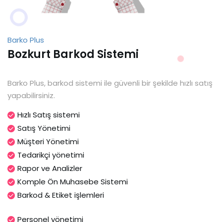
Barko Plus
Bozkurt Barkod Sistemi
Barko Plus, barkod sistemi ile güvenli bir şekilde hızlı satış
yapabilirsiniz.
Hızlı Satış sistemi
Satış Yönetimi
Müşteri Yönetimi
Tedarikçi yönetimi
Rapor ve Analizler
Komple Ön Muhasebe Sistemi
Barkod & Etiket işlemleri
Personel yönetimi