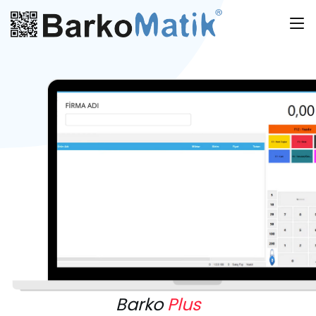
Barko
Plus