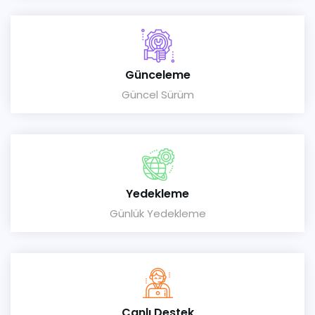
Günceleme
Güncel Sürüm
Yedekleme
Günlük Yedekleme
Canlı Destek