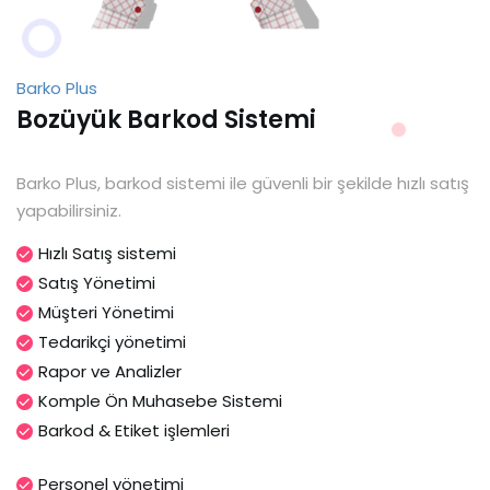
Barko Plus
Bozüyük Barkod Sistemi
Barko Plus, barkod sistemi ile güvenli bir şekilde hızlı satış
yapabilirsiniz.
Hızlı Satış sistemi
Satış Yönetimi
Müşteri Yönetimi
Tedarikçi yönetimi
Rapor ve Analizler
Komple Ön Muhasebe Sistemi
Barkod & Etiket işlemleri
Personel yönetimi