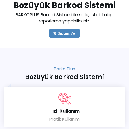
Bozüyük Barkod Sistemi
BARKOPLUS Barkod Sistemi ile satış, stok takip,
raporlama yapabilirsiniz.
Sipariş Ver
Barko Plus
Bozüyük Barkod Sistemi
Hızlı Kullanım
Pratik Kullanım