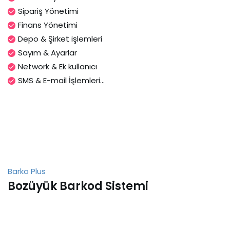
Sipariş Yönetimi
Finans Yönetimi
Depo & Şirket işlemleri
Sayım & Ayarlar
Network & Ek kullanıcı
SMS & E-mail İşlemleri...
Barko Plus
Bozüyük Barkod Sistemi