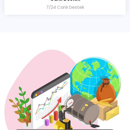
7/24 Canlı Destek