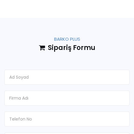
BARKO PLUS
Sipariş Formu