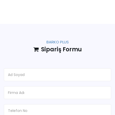
BARKO PLUS
Sipariş Formu