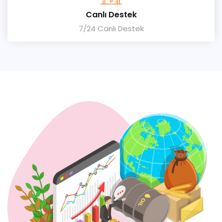
Canlı Destek
7/24 Canlı Destek