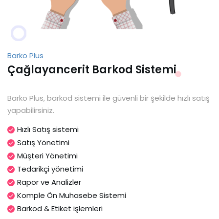
Barko Plus
Çağlayancerit Barkod Sistemi
Barko Plus, barkod sistemi ile güvenli bir şekilde hızlı satış
yapabilirsiniz.
Hızlı Satış sistemi
Satış Yönetimi
Müşteri Yönetimi
Tedarikçi yönetimi
Rapor ve Analizler
Komple Ön Muhasebe Sistemi
Barkod & Etiket işlemleri