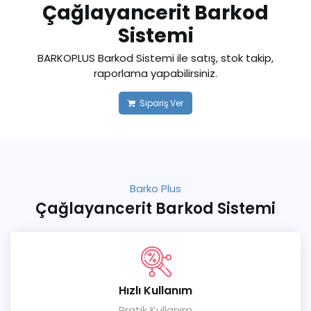
Çağlayancerit Barkod
Sistemi
BARKOPLUS Barkod Sistemi ile satış, stok takip,
raporlama yapabilirsiniz.
Sipariş Ver
Barko Plus
Çağlayancerit Barkod Sistemi
Hızlı Kullanım
Pratik Kullanım