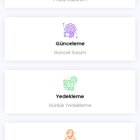
Günceleme
Güncel Sürüm
Yedekleme
Günlük Yedekleme