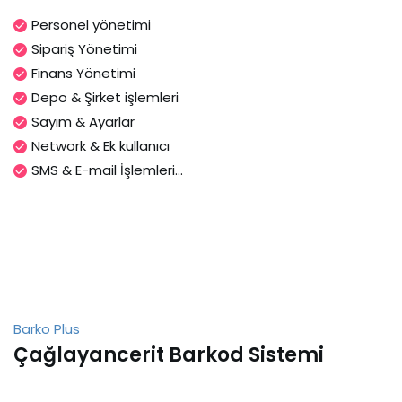
Personel yönetimi
Sipariş Yönetimi
Finans Yönetimi
Depo & Şirket işlemleri
Sayım & Ayarlar
Network & Ek kullanıcı
SMS & E-mail İşlemleri...
Barko Plus
Çağlayancerit Barkod Sistemi