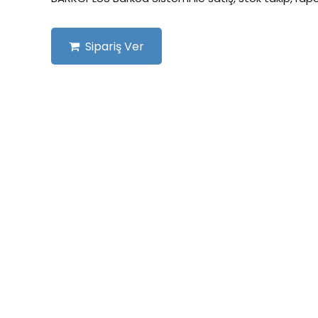
Sipariş Ver