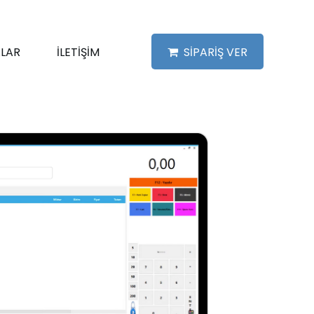
LAR
İLETİŞİM
SİPARİŞ VER