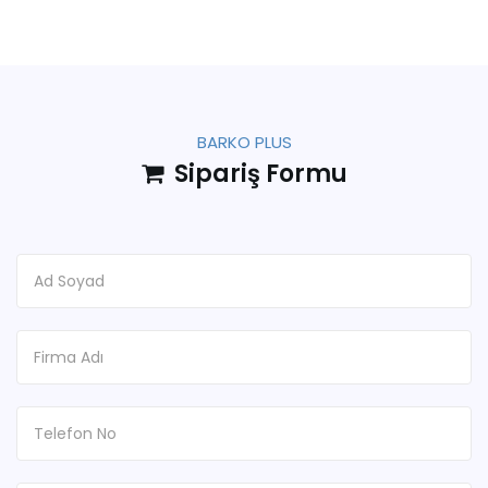
BARKO PLUS
Sipariş Formu