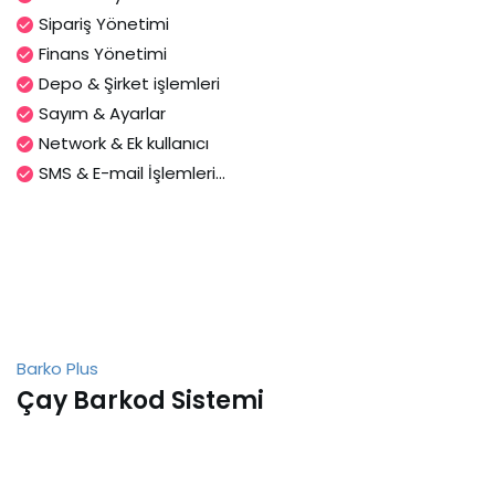
Sipariş Yönetimi
Finans Yönetimi
Depo & Şirket işlemleri
Sayım & Ayarlar
Network & Ek kullanıcı
SMS & E-mail İşlemleri...
Barko Plus
Çay Barkod Sistemi