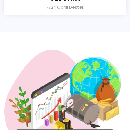
7/24 Canlı Destek