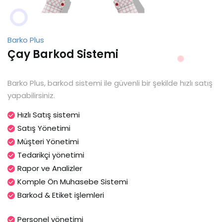
Barko Plus
Çay Barkod Sistemi
Barko Plus, barkod sistemi ile güvenli bir şekilde hızlı satış
yapabilirsiniz.
Hızlı Satış sistemi
Satış Yönetimi
Müşteri Yönetimi
Tedarikçi yönetimi
Rapor ve Analizler
Komple Ön Muhasebe Sistemi
Barkod & Etiket işlemleri
Personel yönetimi