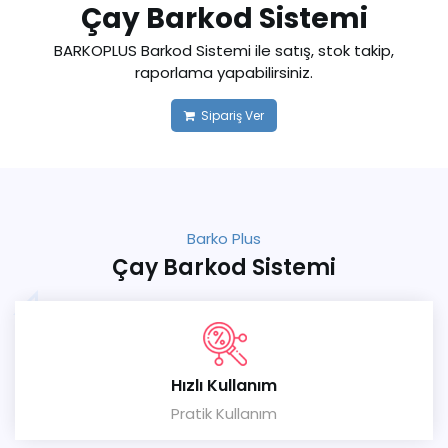
Çay Barkod Sistemi
BARKOPLUS Barkod Sistemi ile satış, stok takip,
raporlama yapabilirsiniz.
Sipariş Ver
Barko Plus
Çay Barkod Sistemi
Hızlı Kullanım
Pratik Kullanım