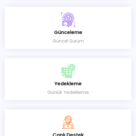
Günceleme
Güncel Sürüm
Yedekleme
Günlük Yedekleme
Canlı Destek