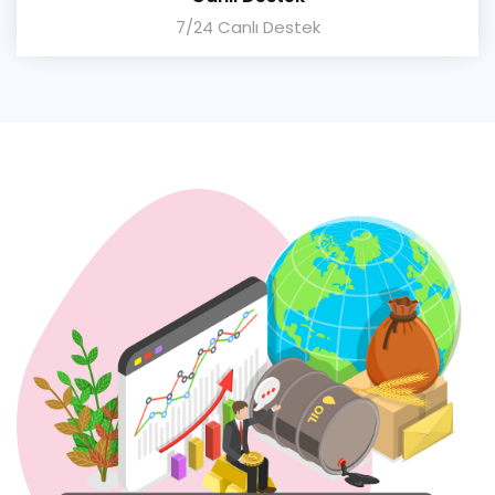
7/24 Canlı Destek