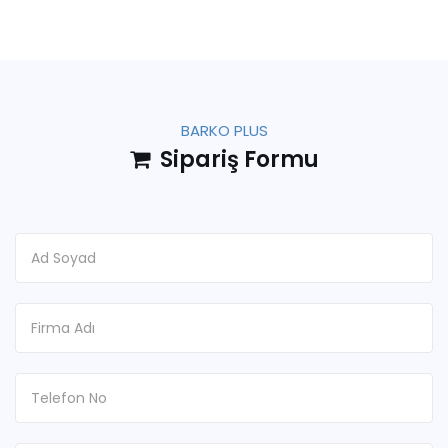
BARKO PLUS
Sipariş Formu