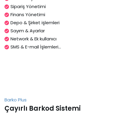
Sipariş Yönetimi
Finans Yönetimi
Depo & Şirket işlemleri
Sayım & Ayarlar
Network & Ek kullanıcı
SMS & E-mail İşlemleri...
Barko Plus
Çayırlı Barkod Sistemi