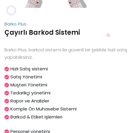
Barko Plus
Çayırlı Barkod Sistemi
Barko Plus, barkod sistemi ile güvenli bir şekilde hızlı satış
yapabilirsiniz.
Hızlı Satış sistemi
Satış Yönetimi
Müşteri Yönetimi
Tedarikçi yönetimi
Rapor ve Analizler
Komple Ön Muhasebe Sistemi
Barkod & Etiket işlemleri
Personel yönetimi