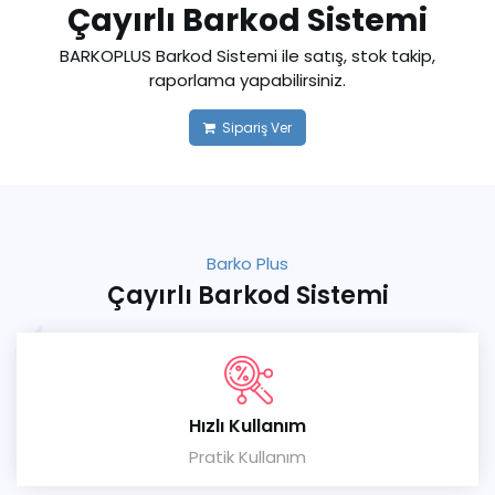
Çayırlı Barkod Sistemi
BARKOPLUS Barkod Sistemi ile satış, stok takip,
raporlama yapabilirsiniz.
Sipariş Ver
Barko Plus
Çayırlı Barkod Sistemi
Hızlı Kullanım
Pratik Kullanım