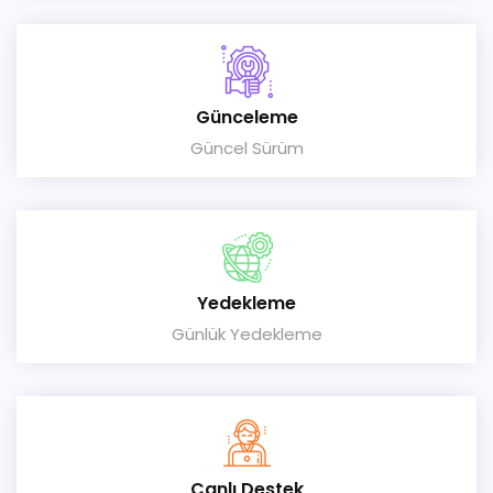
Günceleme
Güncel Sürüm
Yedekleme
Günlük Yedekleme
Canlı Destek