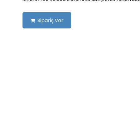
Sipariş Ver