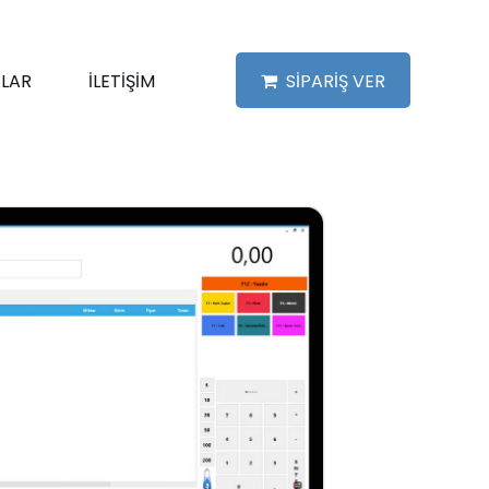
LAR
İLETİŞİM
SİPARİŞ VER