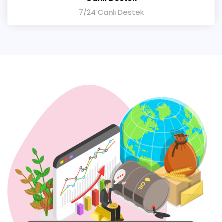
7/24 Canlı Destek