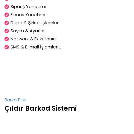
Sipariş Yönetimi
Finans Yönetimi
Depo & Şirket işlemleri
Sayım & Ayarlar
Network & Ek kullanıcı
SMS & E-mail İşlemleri...
Barko Plus
Çıldır Barkod Sistemi