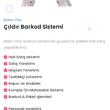
Barko Plus
Çıldır Barkod Sistemi
Barko Plus, barkod sistemi ile güvenli bir şekilde hızlı satış
yapabilirsiniz.
Hızlı Satış sistemi
Satış Yönetimi
Müşteri Yönetimi
Tedarikçi yönetimi
Rapor ve Analizler
Komple Ön Muhasebe Sistemi
Barkod & Etiket işlemleri
Personel yönetimi