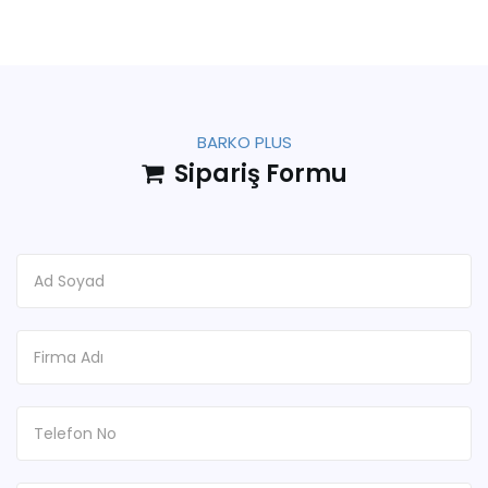
BARKO PLUS
Sipariş Formu