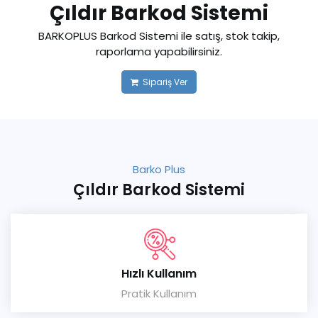
Çıldır Barkod Sistemi
BARKOPLUS Barkod Sistemi ile satış, stok takip,
raporlama yapabilirsiniz.
Sipariş Ver
Barko Plus
Çıldır Barkod Sistemi
Hızlı Kullanım
Pratik Kullanım