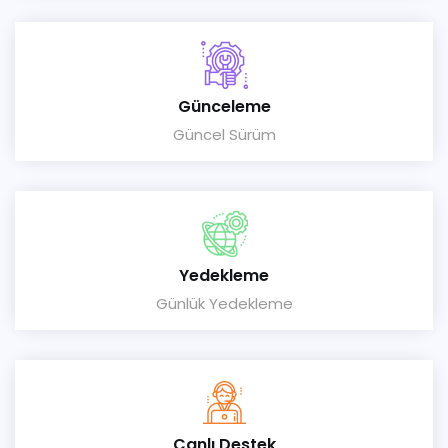
Günceleme
Güncel Sürüm
Yedekleme
Günlük Yedekleme
Canlı Destek