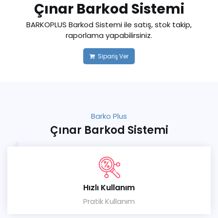
Çınar Barkod Sistemi
BARKOPLUS Barkod Sistemi ile satış, stok takip,
raporlama yapabilirsiniz.
Sipariş Ver
Barko Plus
Çınar Barkod Sistemi
Hızlı Kullanım
Pratik Kullanım