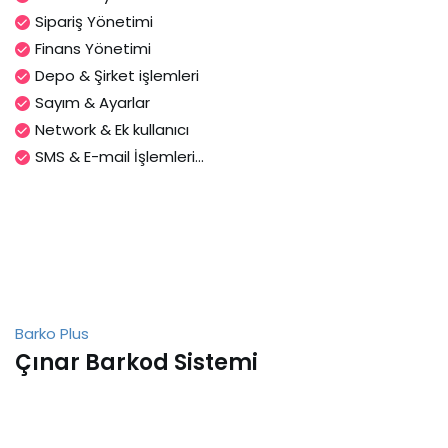
Sipariş Yönetimi
Finans Yönetimi
Depo & Şirket işlemleri
Sayım & Ayarlar
Network & Ek kullanıcı
SMS & E-mail İşlemleri...
Barko Plus
Çınar Barkod Sistemi