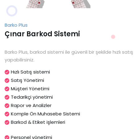
Barko Plus
Çınar Barkod Sistemi
Barko Plus, barkod sistemi ile güvenli bir şekilde hızlı satış
yapabilirsiniz.
Hızlı Satış sistemi
Satış Yönetimi
Müşteri Yönetimi
Tedarikçi yönetimi
Rapor ve Analizler
Komple Ön Muhasebe Sistemi
Barkod & Etiket işlemleri
Personel yönetimi