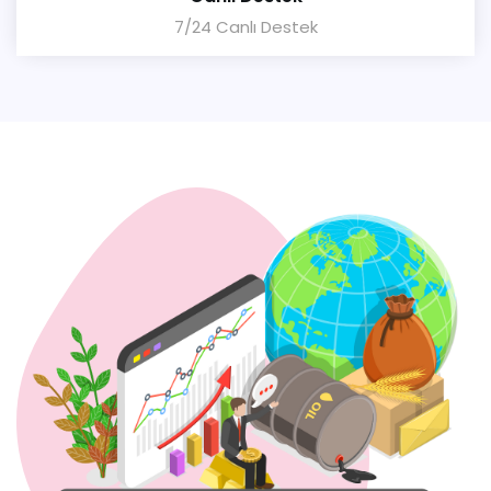
7/24 Canlı Destek