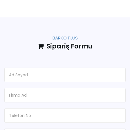
BARKO PLUS
Sipariş Formu